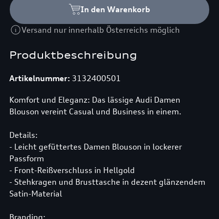
In den Warenkorb
Versand nur innerhalb Österreichs möglich
Produktbeschreibung
Artikelnummer:
3132400501
Komfort und Eleganz: Das lässige Audi Damen
Blouson vereint Casual und Business in einem.
Details:
- Leicht gefüttertes Damen Blouson in lockerer
Passform
- Front-Reißverschluss in Hellgold
- Stehkragen und Brusttasche in dezent glänzendem
Satin-Material
Branding: