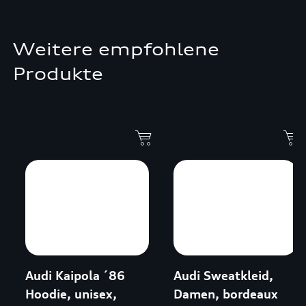
Weitere empfohlene
Produkte
Audi Kaipola ´86
Audi Sweatkleid,
Hoodie, unisex,
Damen, bordeaux