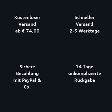
Kostenloser
Schneller
Versand
Versand
ab € 74,00
2-5 Werktage
Sichere
14 Tage
Bezahlung
unkomplizierte
mit PayPal &
Rückgabe
Co.