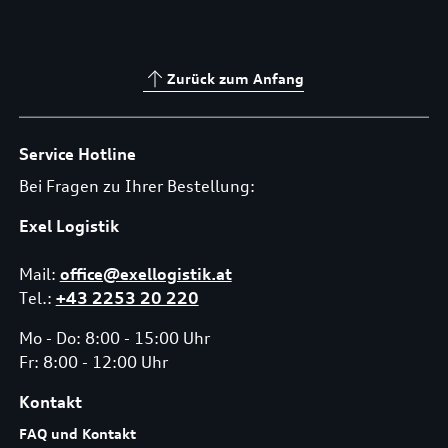
Zurück zum Anfang
Service Hotline
Bei Fragen zu Ihrer Bestellung:
Exel Logistik
Mail:
office@exellogistik.at
Tel.:
+43 2253 20 220
Mo - Do: 8:00 - 15:00 Uhr
Fr: 8:00 - 12:00 Uhr
Kontakt
FAQ und Kontakt