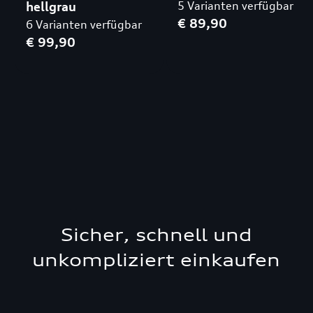
hellgrau
5 Varianten verfügbar
€ 89,90
6 Varianten verfügbar
€ 99,90
Sicher, schnell und
unkompliziert einkaufen