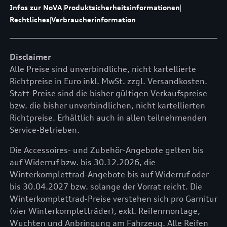
Infos zur NoVA
|
Produktsicherheitsinformationen
|
Rechtliches
|
Verbraucherinformation
Disclaimer
Alle Preise sind unverbindliche, nicht kartellierte
Richtpreise in Euro inkl. MwSt. zzgl. Versandkosten.
Statt-Preise sind die bisher gültigen Verkaufspreise
bzw. die bisher unverbindlichen, nicht kartellierten
Richtpreise. Erhältlich auch in allen teilnehmenden
Service-Betrieben.
Die Accessoires- und Zubehör-Angebote gelten bis
auf Widerruf bzw. bis 30.12.2026, die
Winterkomplettrad-Angebote bis auf Widerruf oder
bis 30.04.2027 bzw. solange der Vorrat reicht. Die
Winterkomplettrad-Preise verstehen sich pro Garnitur
(vier Winterkompletträder), exkl. Reifenmontage,
Wuchten und Anbringung am Fahrzeug. Alle Reifen