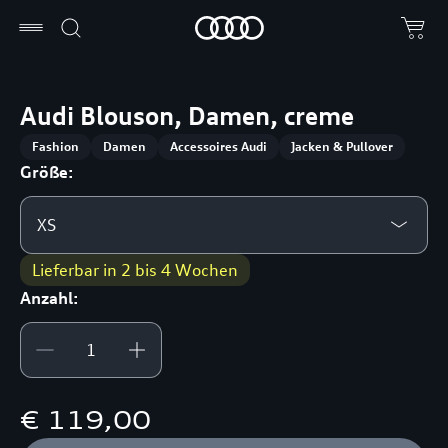
Audi Blouson, Damen, creme
Fashion
Damen
Accessoires Audi
Jacken & Pullover
Größe:
XS
Lieferbar in 2 bis 4 Wochen
Anzahl:
€ 119,00