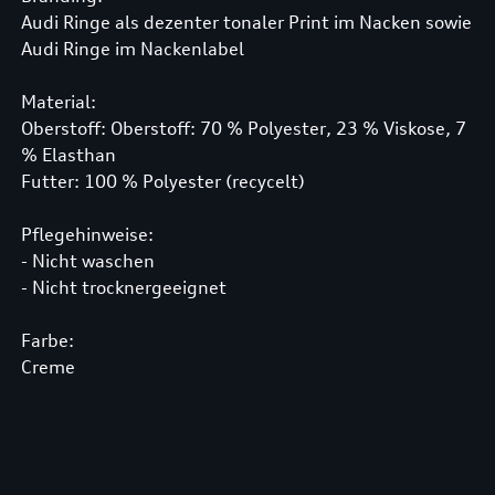
Audi Ringe als dezenter tonaler Print im Nacken sowie
Audi Ringe im Nackenlabel
Material:
Oberstoff: Oberstoff: 70 % Polyester, 23 % Viskose, 7
% Elasthan
Futter: 100 % Polyester (recycelt)
Pflegehinweise:
- Nicht waschen
- Nicht trocknergeeignet
Farbe:
Creme