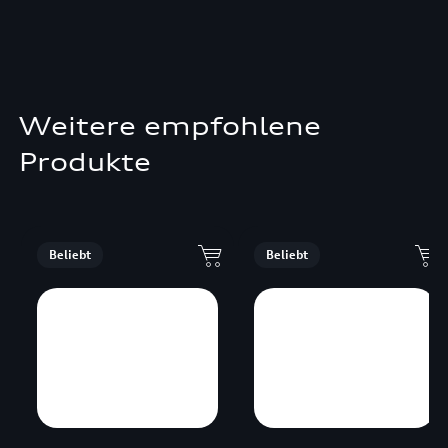
Weitere empfohlene
Produkte
Beliebt
Beliebt