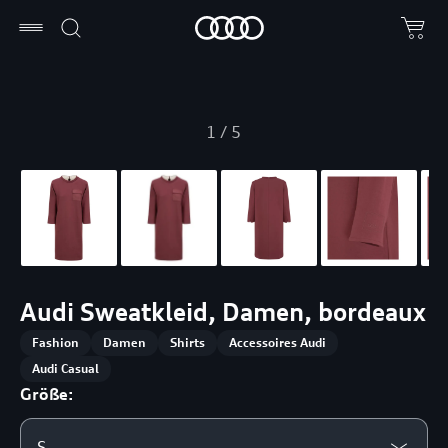
1
/
5
Audi Sweatkleid, Damen, bordeaux
Fashion
Damen
Shirts
Accessoires Audi
Audi Casual
Größe:
S