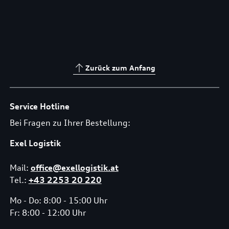
Zurück zum Anfang
Service Hotline
Bei Fragen zu Ihrer Bestellung:
Exel Logistik
Mail:
office@exellogistik.at
Tel.:
+43 2253 20 220
Mo - Do: 8:00 - 15:00 Uhr
Fr: 8:00 - 12:00 Uhr