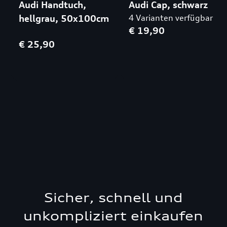
Audi Handtuch,
Audi Cap, schwarz
hellgrau, 50x100cm
4 Varianten verfügbar
€ 19,90
€ 25,90
Sicher, schnell und
unkompliziert einkaufen