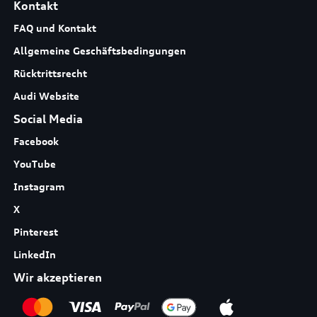
Kontakt
FAQ und Kontakt
Allgemeine Geschäftsbedingungen
Rücktrittsrecht
Audi Website
Social Media
Facebook
YouTube
Instagram
X
Pinterest
LinkedIn
Wir akzeptieren