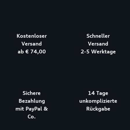
Kostenloser
Schneller
Versand
Versand
ab € 74,00
2-5 Werktage
Sichere
14 Tage
Bezahlung
unkomplizierte
mit PayPal &
Rückgabe
Co.