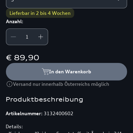
Lieferbar in 2 bis 4 Wochen
Anzahl:
€ 89,90
In den Warenkorb
Versand nur innerhalb Österreichs möglich
Produktbeschreibung
Artikelnummer:
3132400602
Details: