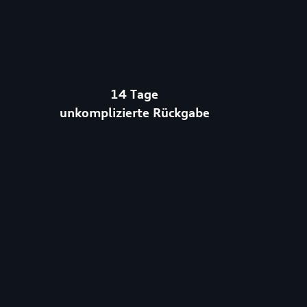
14 Tage
unkomplizierte Rückgabe