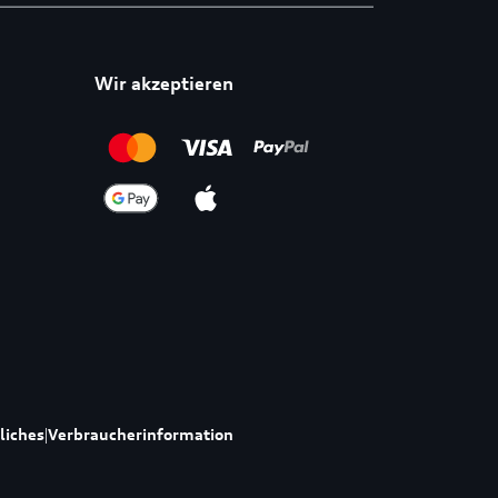
Wir akzeptieren
liches
|
Verbraucherinformation