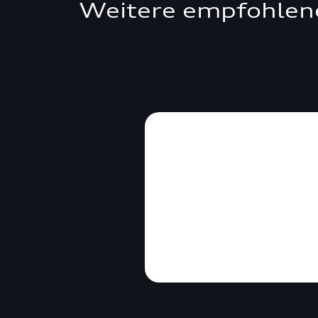
Weitere empfohlen