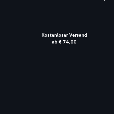
Kostenloser Versand
ab € 74,00