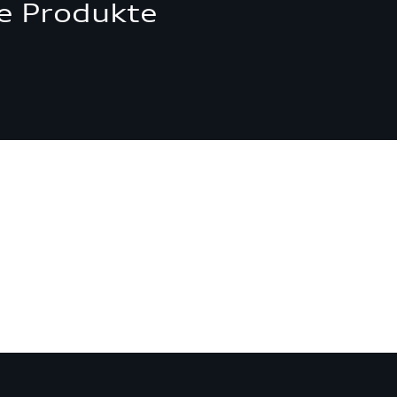
e Produkte