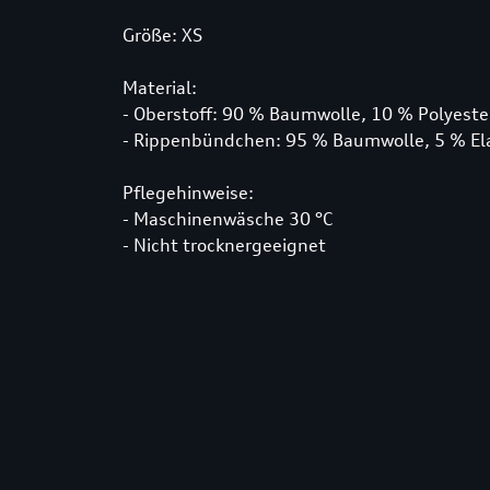
Größe: XS
Material:
- Oberstoff: 90 % Baumwolle, 10 % Polyeste
- Rippenbündchen: 95 % Baumwolle, 5 % El
Pflegehinweise:
- Maschinenwäsche 30 °C
- Nicht trocknergeeignet