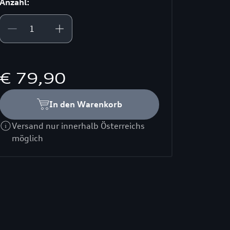
Anzahl:
€ 79,90
In den Warenkorb
Versand nur innerhalb Österreichs
möglich