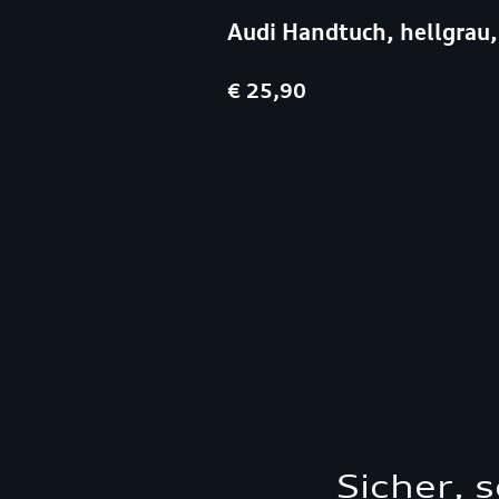
Audi Handtuch, hellgra
€ 25,90
Sicher, 