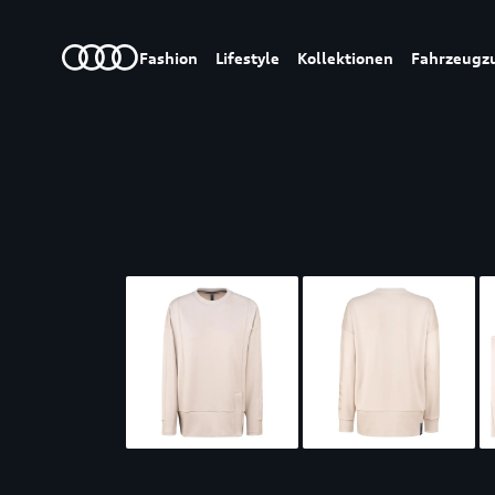
Fashion
Lifestyle
Kollektionen
Fahrzeugz