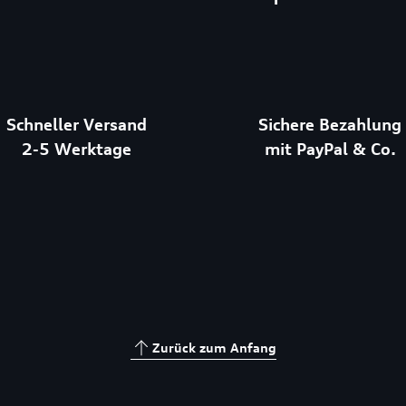
Schneller Versand
Sichere Bezahlung
2-5 Werktage
mit PayPal & Co.
Zurück zum Anfang