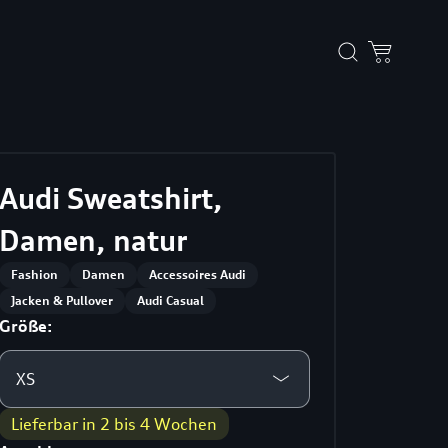
Audi Sweatshirt,
Damen, natur
Fashion
Damen
Accessoires Audi
Jacken & Pullover
Audi Casual
Größe:
XS
Lieferbar in 2 bis 4 Wochen