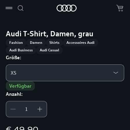
Audi T-Shirt, Damen, grau
Fashion
Damen
Shirts
Accessoires Audi
Audi Business
Audi Casual
Größe:
XS
Verfügbar
Anzahl:
€ 49,90