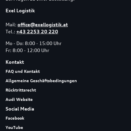
Exel Logistik
Mail:
office@exellogistik.at
Tel.:
+43 2253 20 220
Mo - Do: 8:00 - 15:00 Uhr
Fr: 8:00 - 12:00 Uhr
Kontakt
FAQ und Kontakt
Allgemeine Geschäftsbedingungen
Rücktrittsrecht
Audi Website
Social Media
Facebook
YouTube