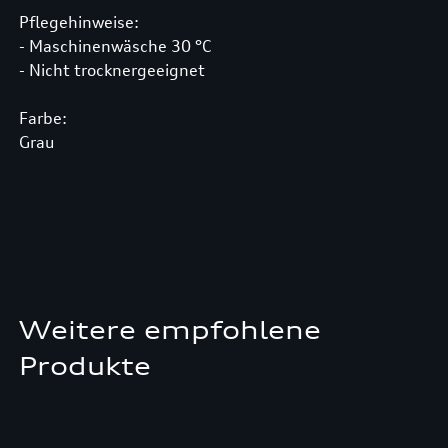
Pflegehinweise:
- Maschinenwäsche 30 °C
- Nicht trocknergeeignet
Farbe:
Grau
Weitere empfohlene
Produkte