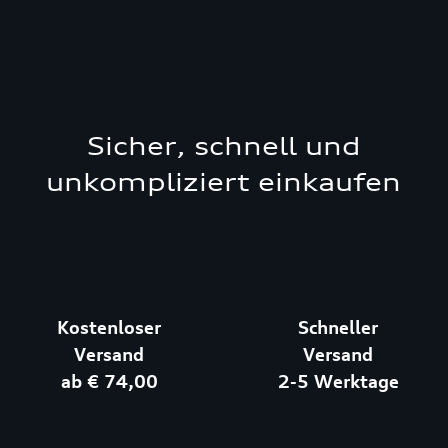
Sicher, schnell und
unkompliziert einkaufen
Kostenloser
Schneller
Versand
Versand
ab € 74,00
2-5 Werktage