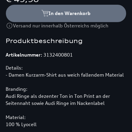
In den Warenkorb
Versand nur innerhalb Österreichs möglich
Produktbeschreibung
Artikelnummer:
3132400801
Details:
- Damen Kurzarm-Shirt aus weich fallendem Material
Branding:
Audi Ringe als dezenter Ton in Ton Print an der
Seitennaht sowie Audi Ringe im Nackenlabel
Material:
100 % Lyocell