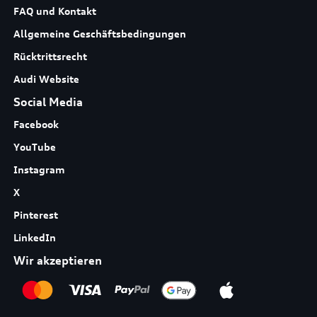
FAQ und Kontakt
Allgemeine Geschäftsbedingungen
Rücktrittsrecht
Audi Website
Social Media
Facebook
YouTube
Instagram
X
Pinterest
LinkedIn
Wir akzeptieren