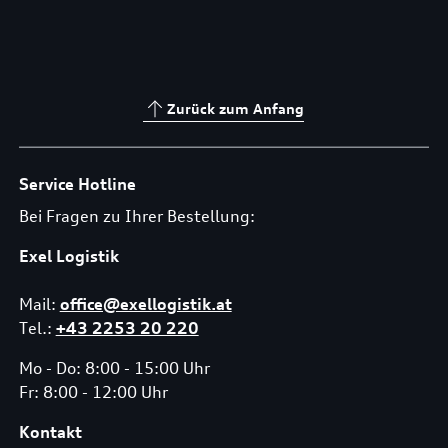
Zurück zum Anfang
Service Hotline
Bei Fragen zu Ihrer Bestellung:
Exel Logistik
Mail:
office@exellogistik.at
Tel.:
+43 2253 20 220
Mo - Do: 8:00 - 15:00 Uhr
Fr: 8:00 - 12:00 Uhr
Kontakt