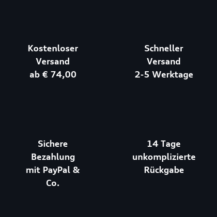
Kostenloser
Schneller
Versand
Versand
ab € 74,00
2-5 Werktage
Sichere
14 Tage
Bezahlung
unkomplizierte
mit PayPal &
Rückgabe
Co.