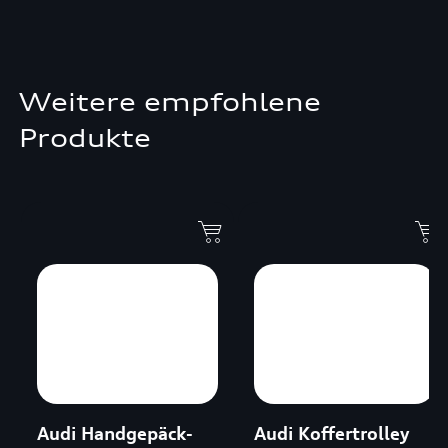
Weitere empfohlene
Produkte
Audi Handgepäck-
Audi Koffertrolley