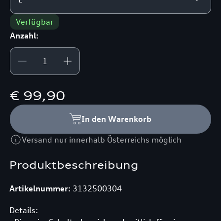
Verfügbar
Anzahl:
€ 99,90
In den Warenkorb
Versand nur innerhalb Österreichs möglich
Produktbeschreibung
Artikelnummer:
3132500304
Details: