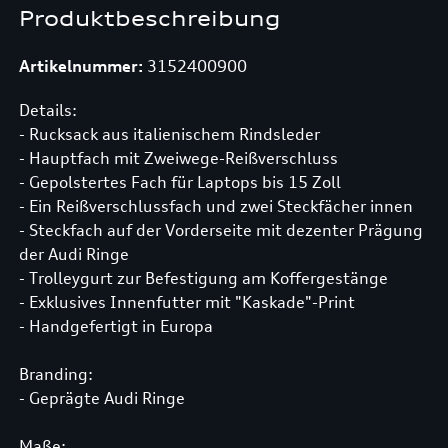
Produktbeschreibung
Artikelnummer:
3152400900
Details:
- Rucksack aus italienischem Rindsleder
- Hauptfach mit Zweiwege-Reißverschluss
- Gepolstertes Fach für Laptops bis 15 Zoll
- Ein Reißverschlussfach und zwei Steckfächer innen
- Steckfach auf der Vorderseite mit dezenter Prägung
der Audi Ringe
- Trolleygurt zur Befestigung am Koffergestänge
- Exklusives Innenfutter mit "Kaskade"-Print
- Handgefertigt in Europa
Branding:
- Geprägte Audi Ringe
Maße: