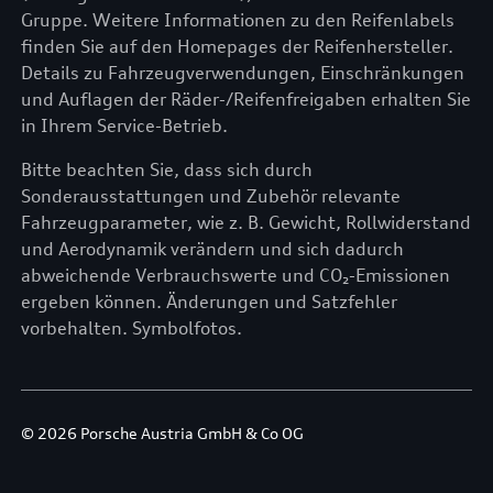
Gruppe. Weitere Informationen zu den Reifenlabels
finden Sie auf den Homepages der Reifenhersteller.
Details zu Fahrzeugverwendungen, Einschränkungen
und Auflagen der Räder-/Reifenfreigaben erhalten Sie
in Ihrem Service-Betrieb.
Bitte beachten Sie, dass sich durch
Sonderausstattungen und Zubehör relevante
Fahrzeugparameter, wie z. B. Gewicht, Rollwiderstand
und Aerodynamik verändern und sich dadurch
abweichende Verbrauchswerte und CO₂-Emissionen
ergeben können. Änderungen und Satzfehler
vorbehalten. Symbolfotos.
© 2026 Porsche Austria GmbH & Co OG