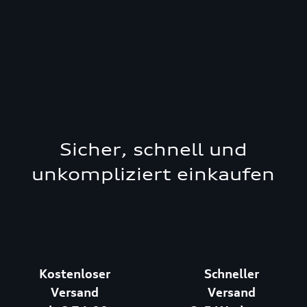
Sicher, schnell und
unkompliziert einkaufen
Kostenloser
Schneller
Versand
Versand