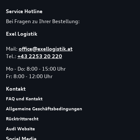
Service Hotline
Bei Fragen zu Ihrer Bestellung:
Exel Logistik
Mail:
office@exellogistik.at
Tel.:
+43 2253 20 220
Mo - Do: 8:00 - 15:00 Uhr
Fr: 8:00 - 12:00 Uhr
Kontakt
FAQ und Kontakt
Allgemeine Geschäftsbedingungen
Rücktrittsrecht
Audi Website
Social Media