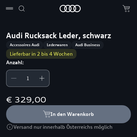
Audi Rucksack Leder, schwarz
Accessoires Audi
Lederwaren
Audi Business
Lieferbar in 2 bis 4 Wochen
Anzahl:
€ 329,00
In den Warenkorb
Versand nur innerhalb Österreichs möglich