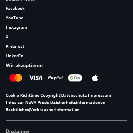
Facebook
YouTube
Instagram
X
Pinterest
LinkedIn
Wir akzeptieren
Cookie Richtlinie
|
Copyright
|
Datenschutz
|
Impressum
|
Infos zur NoVA
|
Produktsicherheitsinformationen
|
Rechtliches
|
Verbraucherinformation
Disclaimer