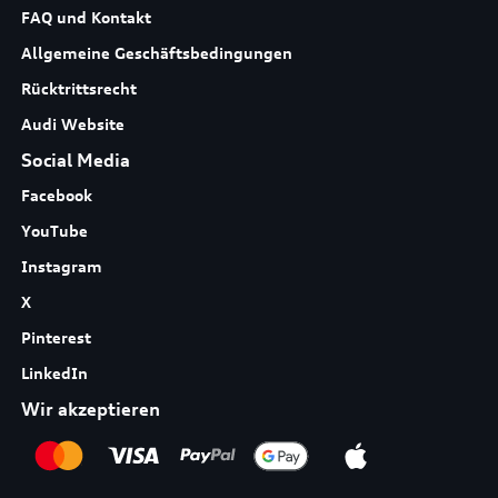
FAQ und Kontakt
Allgemeine Geschäftsbedingungen
Rücktrittsrecht
Audi Website
Social Media
Facebook
YouTube
Instagram
X
Pinterest
LinkedIn
Wir akzeptieren