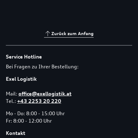
Zurück zum Anfang
Service Hotline
Bei Fragen zu Ihrer Bestellung:
Exel Logistik
Mail:
office@exellogistik.at
Tel.:
+43 2253 20 220
Mo - Do: 8:00 - 15:00 Uhr
Fr: 8:00 - 12:00 Uhr
Kontakt