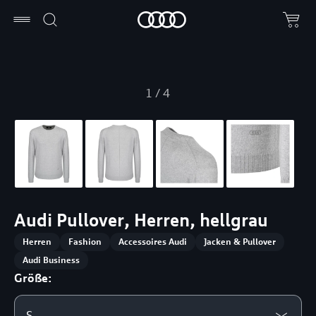
1
/
4
Audi Pullover, Herren, hellgrau
Herren
Fashion
Accessoires Audi
Jacken & Pullover
Audi Business
Größe:
S