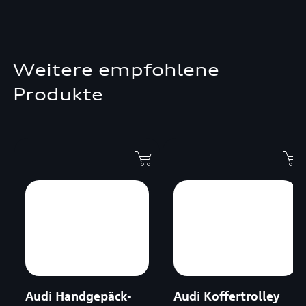
Weitere empfohlene
Produkte
Audi Handgepäck-
Audi Koffertrolley