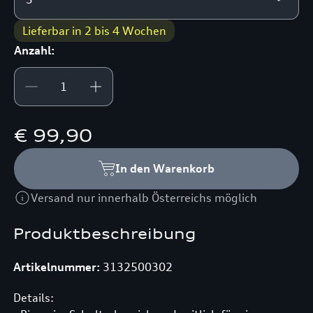
Lieferbar in 2 bis 4 Wochen
Anzahl:
€ 99,90
In den Warenkorb
Versand nur innerhalb Österreichs möglich
Produktbeschreibung
Artikelnummer:
3132500302
Details: