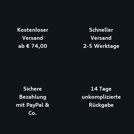
Kostenloser
Schneller
Versand
Versand
ab € 74,00
2-5 Werktage
Sichere
14 Tage
Bezahlung
unkomplizierte
mit PayPal &
Rückgabe
Co.