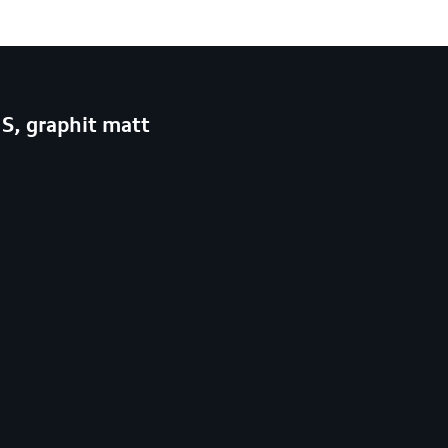
S, graphit matt