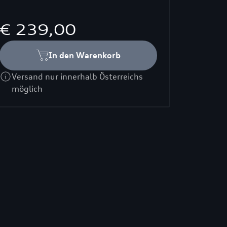
€ 239,00
In den Warenkorb
Versand nur innerhalb Österreichs
möglich