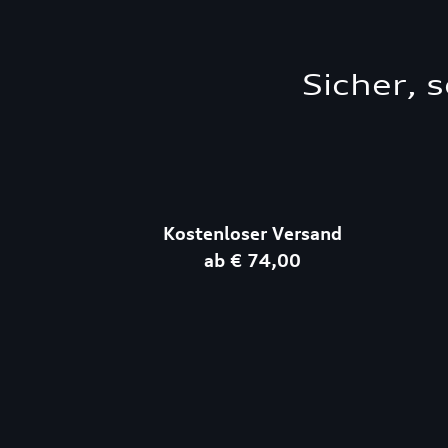
Sicher, 
Kostenloser Versand
ab € 74,00