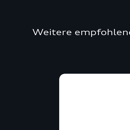
Weitere empfohlen