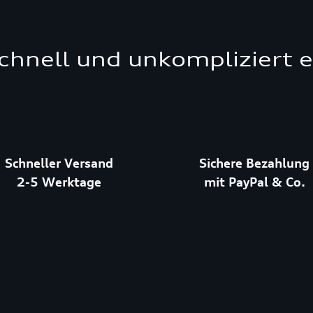
schnell und unkompliziert 
Schneller Versand
Sichere Bezahlung
2-5 Werktage
mit PayPal & Co.