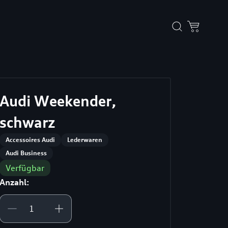
Audi Weekender,
schwarz
Accessoires Audi
Lederwaren
Audi Business
Verfügbar
Anzahl: