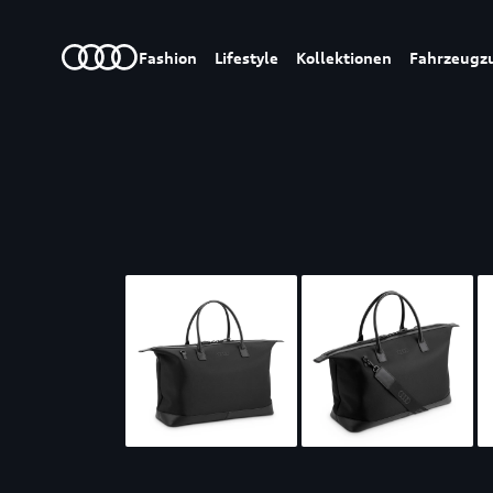
Fashion
Lifestyle
Kollektionen
Fahrzeugz