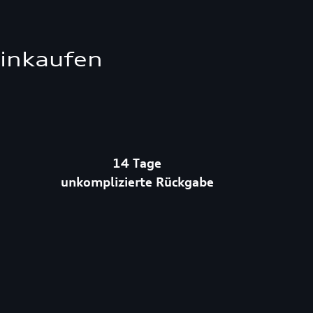
einkaufen
14 Tage
unkomplizierte Rückgabe