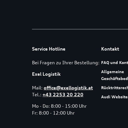
Service Hotline
Kontakt
Bei Fragen zu Ihrer Bestellung:
FAQ und Kont
Allgemeine
Exel Logistik
Geschäftsbe
Mail:
office@exellogistik.at
Rücktrittsrec
Tel.:
+43 2253 20 220
Audi Website
Mo - Do: 8:00 - 15:00 Uhr
Fr: 8:00 - 12:00 Uhr