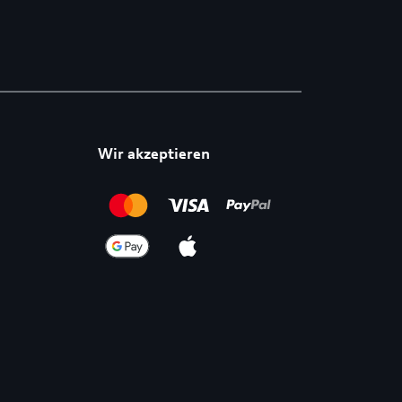
Wir akzeptieren