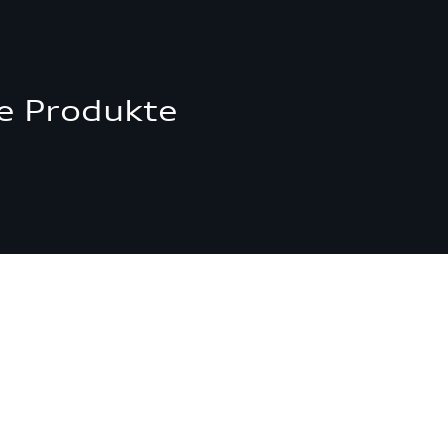
e Produkte