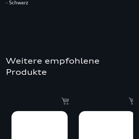
- Schwarz
Weitere empfohlene
Produkte