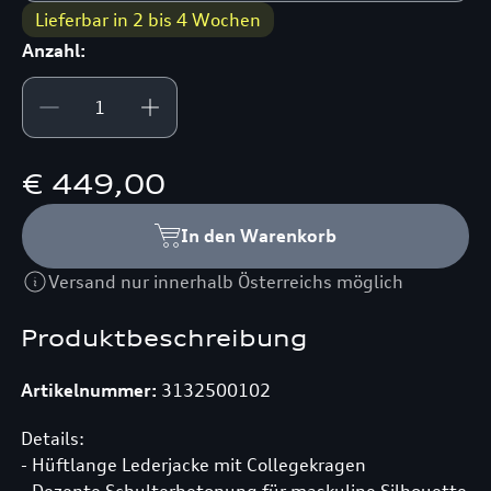
Lieferbar in 2 bis 4 Wochen
Anzahl:
€ 449,00
In den Warenkorb
Versand nur innerhalb Österreichs möglich
Produktbeschreibung
Artikelnummer:
3132500102
Details:
- Hüftlange Lederjacke mit Collegekragen