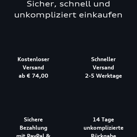
Sicher, schnell und
unkompliziert einkaufen
Kostenloser
Schneller
Versand
Versand
ab € 74,00
2-5 Werktage
Sichere
14 Tage
Bezahlung
unkomplizierte
mit PayPal &
Rückgabe