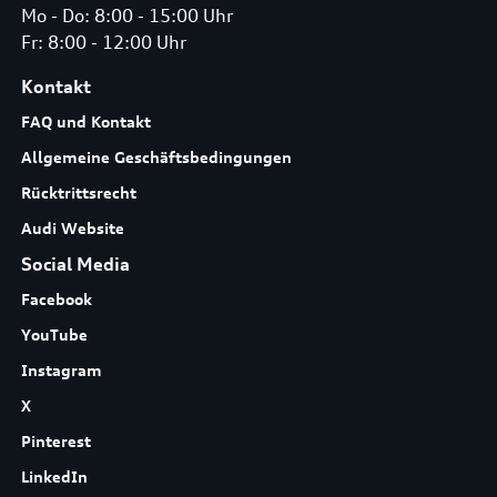
Mo - Do: 8:00 - 15:00 Uhr
Fr: 8:00 - 12:00 Uhr
Kontakt
FAQ und Kontakt
Allgemeine Geschäftsbedingungen
Rücktrittsrecht
Audi Website
Social Media
Facebook
YouTube
Instagram
X
Pinterest
LinkedIn