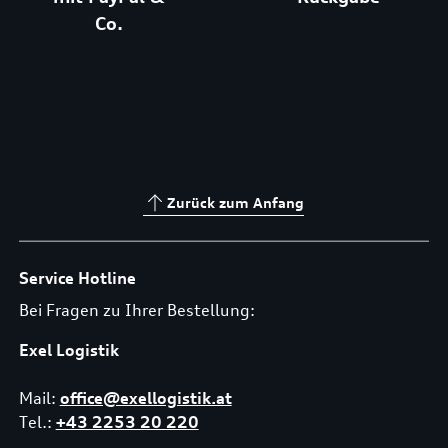
Co.
Zurück zum Anfang
Service Hotline
Bei Fragen zu Ihrer Bestellung:
Exel Logistik
Mail:
office@exellogistik.at
Tel.:
+43 2253 20 220