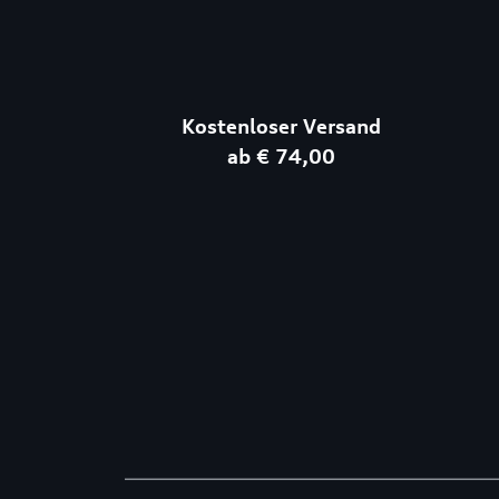
Kostenloser Versand
ab € 74,00