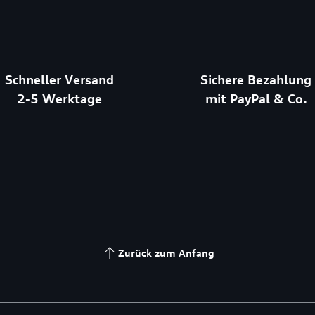
Schneller Versand
Sichere Bezahlung
2-5 Werktage
mit PayPal & Co.
Zurück zum Anfang