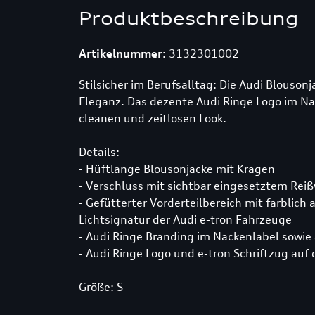
Produktbeschreibung
Artikelnummer:
3132301002
Stilsicher im Berufsalltag: Die Audi Blouso
Eleganz. Das dezente Audi Ringe Logo im Na
cleanen und zeitlosen Look.
Details:
- Hüftlange Blousonjacke mit Kragen
- Verschluss mit sichtbar eingesetztem Reiß
- Gefütterter Vorderteilbereich mit farblich
Lichtsignatur der Audi e-tron Fahrzeuge
- Audi Ringe Branding im Nackenlabel sowie 
- Audi Ringe Logo und e-tron Schriftzug auf
Größe: S