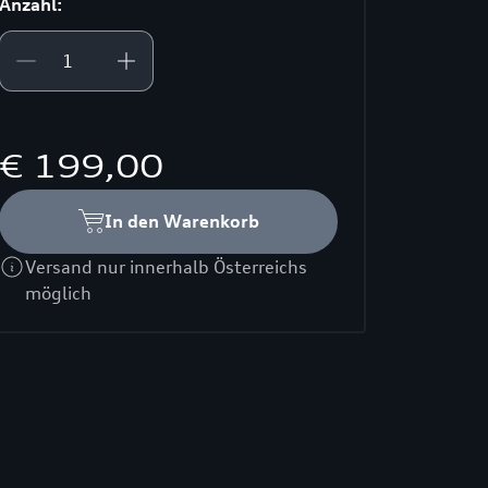
Anzahl:
€ 199,00
In den Warenkorb
Versand nur innerhalb Österreichs
möglich