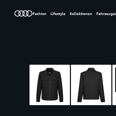
Fashion
Lifestyle
Kollektionen
Fahrzeugz