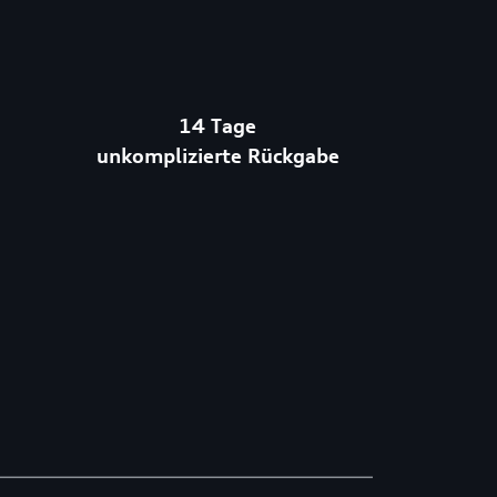
14 Tage
unkomplizierte Rückgabe