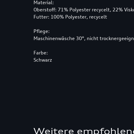
Material:
Oberstoff: 71% Polyester recycelt, 22% Vis
Futter: 100% Polyester, recycelt
Pflege:
Maschinenwäsche 30°, nicht trocknergeeign
Farbe:
Schwarz
Weitere empfohlen