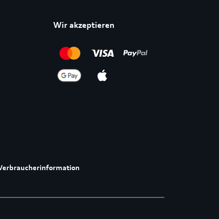
Wir akzeptieren
Verbraucherinformation