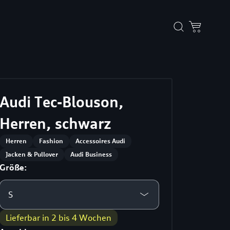
Audi Tec-Blouson,
Herren, schwarz
Herren
Fashion
Accessoires Audi
Jacken & Pullover
Audi Business
Größe:
S
Lieferbar in 2 bis 4 Wochen