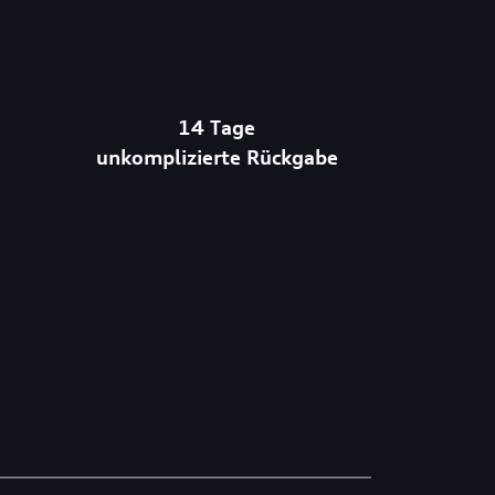
14 Tage
unkomplizierte Rückgabe