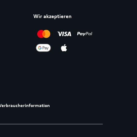
Wir akzeptieren
Verbraucherinformation