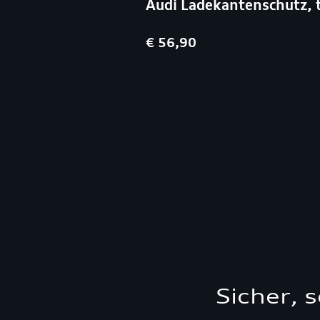
Audi Ladekantenschutz, 
€ 56,90
Sicher, 