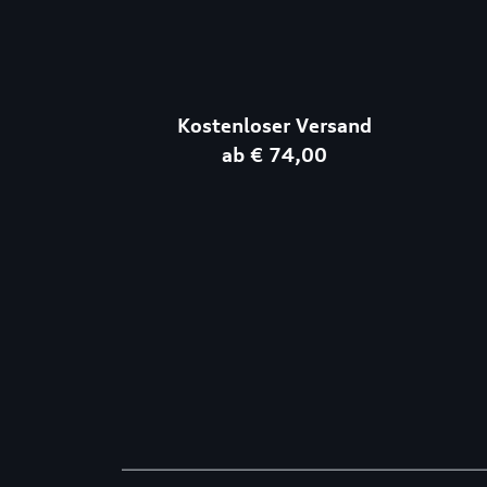
Kostenloser Versand
ab € 74,00