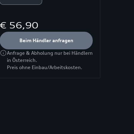
€ 56,90
Beim Händler anfragen
Anfrage & Abholung nur bei Händlern
in Österreich.
Preis ohne Einbau/Arbeitskosten.