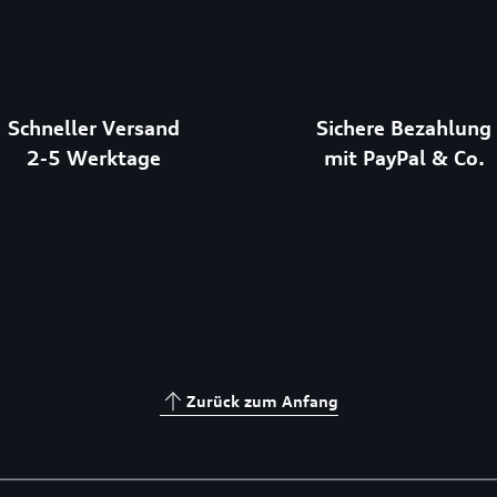
Schneller Versand
Sichere Bezahlung
2-5 Werktage
mit PayPal & Co.
Zurück zum Anfang