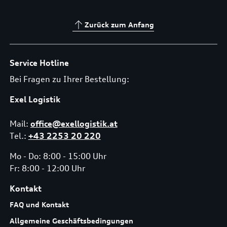
Zurück zum Anfang
Service Hotline
Bei Fragen zu Ihrer Bestellung:
Exel Logistik
Mail:
office@exellogistik.at
Tel.:
+43 2253 20 220
Mo - Do: 8:00 - 15:00 Uhr
Fr: 8:00 - 12:00 Uhr
Kontakt
FAQ und Kontakt
Allgemeine Geschäftsbedingungen