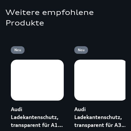
Weitere empfohlene
Produkte
Neu
Neu
Audi
Audi
Ladekantenschutz,
Ladekantenschutz,
transparent für A1
transparent für A3