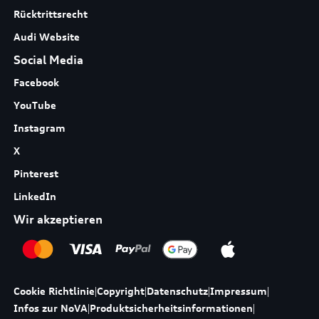
Rücktrittsrecht
Audi Website
Social Media
Facebook
YouTube
Instagram
X
Pinterest
LinkedIn
Wir akzeptieren
Cookie Richtlinie
|
Copyright
|
Datenschutz
|
Impressum
|
Infos zur NoVA
|
Produktsicherheitsinformationen
|