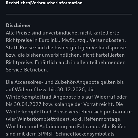
Rechtliches
|
Verbraucherinformation
Disclaimer
Alle Preise sind unverbindliche, nicht kartellierte
Richtpreise in Euro inkl. MwSt. zzgl. Versandkosten.
Statt-Preise sind die bisher gültigen Verkaufspreise
bzw. die bisher unverbindlichen, nicht kartellierten
Richtpreise. Erhältlich auch in allen teilnehmenden
Service-Betrieben.
Die Accessoires- und Zubehör-Angebote gelten bis
auf Widerruf bzw. bis 30.12.2026, die
Winterkomplettrad-Angebote bis auf Widerruf oder
bis 30.04.2027 bzw. solange der Vorrat reicht. Die
Winterkomplettrad-Preise verstehen sich pro Garnitur
(vier Winterkompletträder), exkl. Reifenmontage,
Wuchten und Anbringung am Fahrzeug. Alle Reifen
sind mit dem 3PMSF-Schneeflockensymbol als