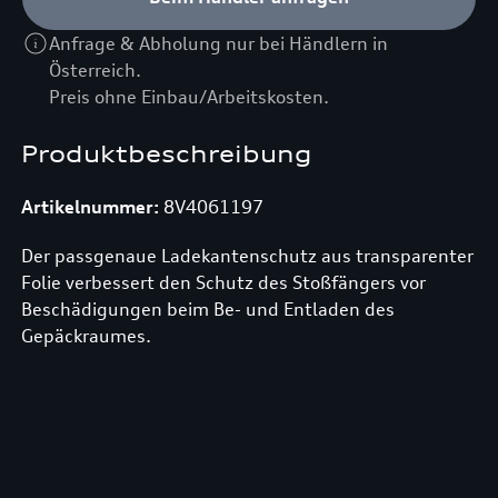
Anfrage & Abholung nur bei Händlern in
Österreich.
Preis ohne Einbau/Arbeitskosten.
Produktbeschreibung
Artikelnummer:
8V4061197
Der passgenaue Ladekantenschutz aus transparenter
Folie verbessert den Schutz des Stoßfängers vor
Beschädigungen beim Be- und Entladen des
Gepäckraumes.