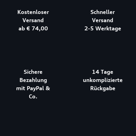
Kostenloser
Schneller
Versand
Versand
ab € 74,00
2-5 Werktage
Sichere
14 Tage
Bezahlung
unkomplizierte
mit PayPal &
Rückgabe
Co.