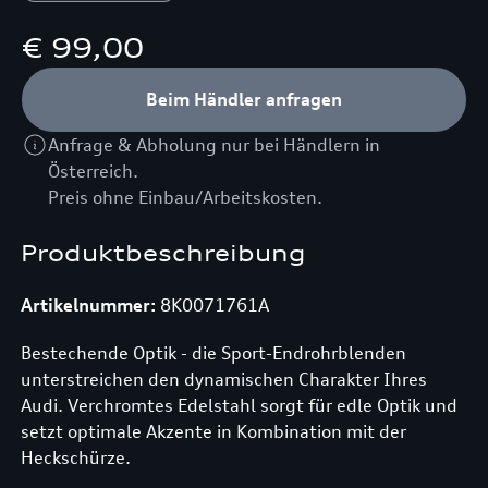
€ 99,00
Beim Händler anfragen
Anfrage & Abholung nur bei Händlern in
Österreich.
Preis ohne Einbau/Arbeitskosten.
Produktbeschreibung
Artikelnummer:
8K0071761A
Bestechende Optik - die Sport-Endrohrblenden
unterstreichen den dynamischen Charakter Ihres
Audi. Verchromtes Edelstahl sorgt für edle Optik und
setzt optimale Akzente in Kombination mit der
Heckschürze.