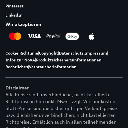
Pinterest
LinkedIn
Wir akzeptieren
Cookie Richtlinie
|
Copyright
|
Datenschutz
|
Impressum
|
Infos zur NoVA
|
Produktsicherheitsinformationen
|
Rechtliches
|
Verbraucherinformation
Disclaimer
Alle Preise sind unverbindliche, nicht kartellierte
Richtpreise in Euro inkl. MwSt. zzgl. Versandkosten.
Statt-Preise sind die bisher gültigen Verkaufspreise
bzw. die bisher unverbindlichen, nicht kartellierten
Richtpreise. Erhältlich auch in allen teilnehmenden