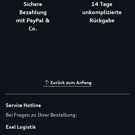
Sichere
14 Tage
Bezahlung
unkomplizierte
mit PayPal &
Rückgabe
Co.
Zurück zum Anfang
Service Hotline
Bei Fragen zu Ihrer Bestellung:
Exel Logistik