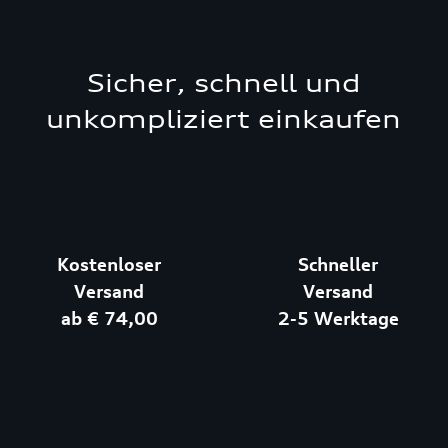
Sicher, schnell und
unkompliziert einkaufen
Kostenloser
Schneller
Versand
Versand
ab € 74,00
2-5 Werktage