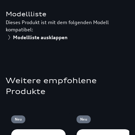
Modellliste
Dieses Produkt ist mit dem folgenden Modell
kompatibel:
Modellliste ausklappen
Weitere empfohlene
Produkte
Neu
Neu