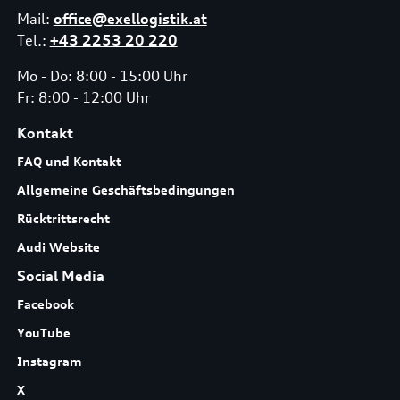
Mail:
office@exellogistik.at
Tel.:
+43 2253 20 220
Mo - Do: 8:00 - 15:00 Uhr
Fr: 8:00 - 12:00 Uhr
Kontakt
FAQ und Kontakt
Allgemeine Geschäftsbedingungen
Rücktrittsrecht
Audi Website
Social Media
Facebook
YouTube
Instagram
X