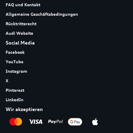
FAQ und Kontakt
Allgemeine Geschäftsbedingungen
Rücktrittsrecht
Audi Website
Social Media
Facebook
YouTube
Instagram
X
Pinterest
LinkedIn
Wir akzeptieren