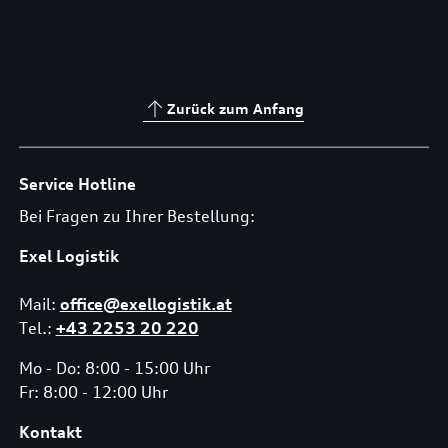
Zurück zum Anfang
Service Hotline
Bei Fragen zu Ihrer Bestellung:
Exel Logistik
Mail:
office@exellogistik.at
Tel.:
+43 2253 20 220
Mo - Do: 8:00 - 15:00 Uhr
Fr: 8:00 - 12:00 Uhr
Kontakt