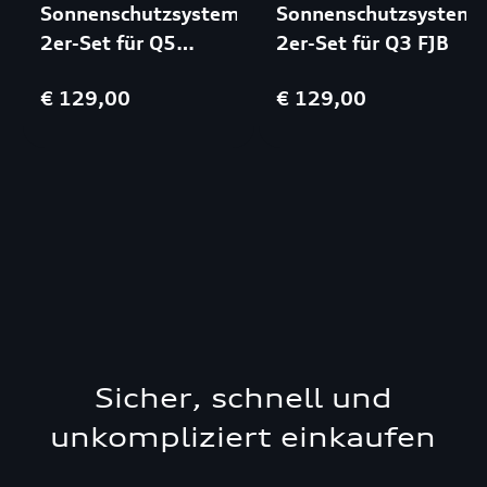
Sonnenschutzsystem,
Sonnenschutzsystem,
2er-Set für Q5
2er-Set für Q3 FJB
FYB|FYG
€ 129,00
€ 129,00
Sicher, schnell und
unkompliziert einkaufen