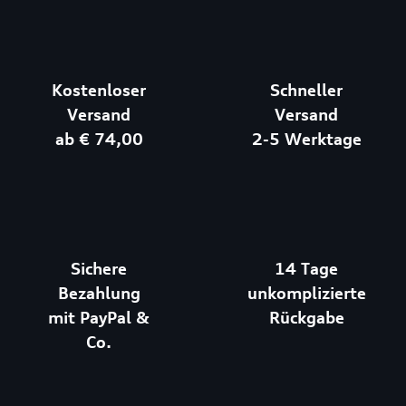
Kostenloser
Schneller
Versand
Versand
ab € 74,00
2-5 Werktage
Sichere
14 Tage
Bezahlung
unkomplizierte
mit PayPal &
Rückgabe
Co.