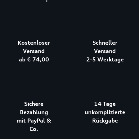
Kostenloser
Schneller
Versand
Versand
ab € 74,00
2-5 Werktage
Sichere
14 Tage
Bezahlung
unkomplizierte
mit PayPal &
Rückgabe
Co.