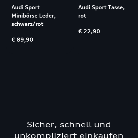
Audi Sport
Audi Sport Tasse,
Minibörse Leder,
rot
schwarz/rot
€ 22,90
€ 89,90
Sicher, schnell und
unkompliziert einkaufen