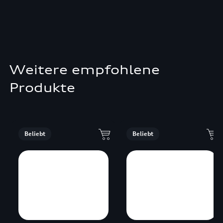
Weitere empfohlene
Produkte
Beliebt
Beliebt