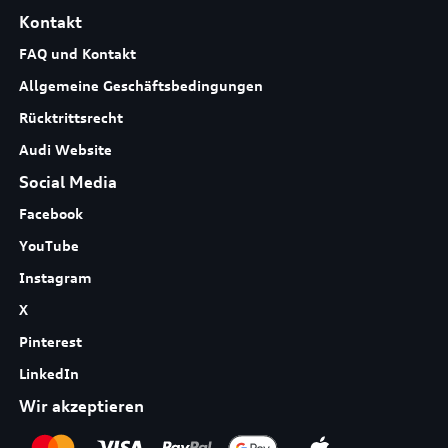
Kontakt
FAQ und Kontakt
Allgemeine Geschäftsbedingungen
Rücktrittsrecht
Audi Website
Social Media
Facebook
YouTube
Instagram
X
Pinterest
LinkedIn
Wir akzeptieren