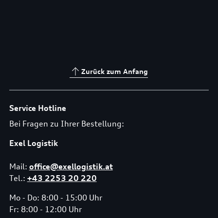
Zurück zum Anfang
Service Hotline
Bei Fragen zu Ihrer Bestellung:
Exel Logistik
Mail:
office@exellogistik.at
Tel.:
+43 2253 20 220
Mo - Do: 8:00 - 15:00 Uhr
Fr: 8:00 - 12:00 Uhr