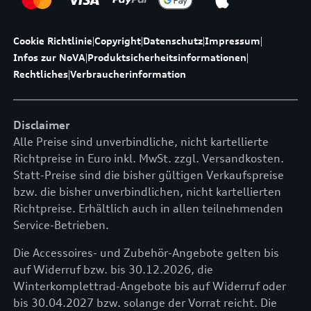
Cookie Richtlinie
|
Copyright
|
Datenschutz
|
Impressum
|
Infos zur NoVA
|
Produktsicherheitsinformationen
|
Rechtliches
|
Verbraucherinformation
Disclaimer
Alle Preise sind unverbindliche, nicht kartellierte
Richtpreise in Euro inkl. MwSt. zzgl. Versandkosten.
Statt-Preise sind die bisher gültigen Verkaufspreise
bzw. die bisher unverbindlichen, nicht kartellierten
Richtpreise. Erhältlich auch in allen teilnehmenden
Service-Betrieben.
Die Accessoires- und Zubehör-Angebote gelten bis
auf Widerruf bzw. bis 30.12.2026, die
Winterkomplettrad-Angebote bis auf Widerruf oder
bis 30.04.2027 bzw. solange der Vorrat reicht. Die