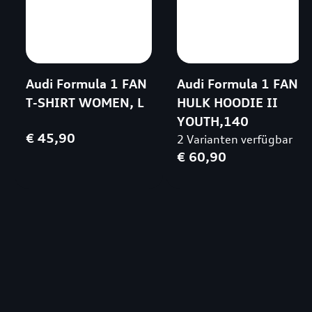
Audi Formula 1 FAN
Audi Formula 1 FAN
T-SHIRT WOMEN, L
HULK HOODIE II
YOUTH,140
€ 45,90
2 Varianten verfügbar
€ 60,90