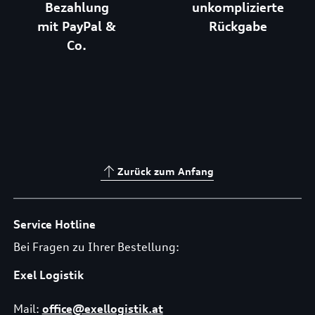
Bezahlung
unkomplizierte
mit PayPal &
Rückgabe
Co.
Zurück zum Anfang
Service Hotline
Bei Fragen zu Ihrer Bestellung:
Exel Logistik
Mail:
office@exellogistik.at