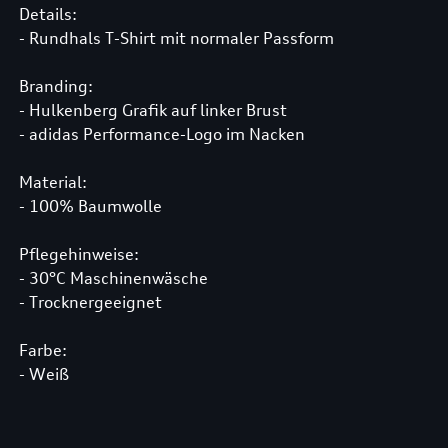
Details:
- Rundhals T-Shirt mit normaler Passform
Branding:
- Hulkenberg Grafik auf linker Brust
- adidas Performance-Logo im Nacken
Material:
- 100% Baumwolle
Pflegehinweise:
- 30°C Maschinenwäsche
- Trocknergeeignet
Farbe:
- Weiß