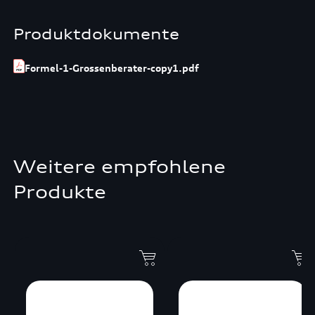
Produktdokumente
Formel-1-Grossenberater-copy1.pdf
Weitere empfohlene
Produkte