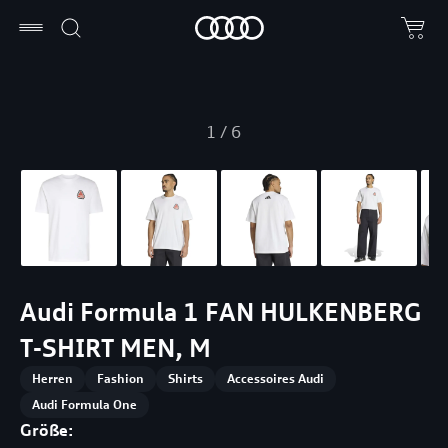
1
/
6
Audi Formula 1 FAN HULKENBERG
T-SHIRT MEN, M
Herren
Fashion
Shirts
Accessoires Audi
Audi Formula One
Größe: