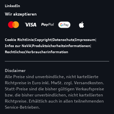
LinkedIn
Wir akzeptieren
Cookie Richtlinie
|
Copyright
|
Datenschutz
|
Impressum
|
Infos zur NoVA
|
Produktsicherheitsinformationen
|
Rechtliches
|
Verbraucherinformation
Disclaimer
Alle Preise sind unverbindliche, nicht kartellierte
Richtpreise in Euro inkl. MwSt. zzgl. Versandkosten.
Statt-Preise sind die bisher gültigen Verkaufspreise
bzw. die bisher unverbindlichen, nicht kartellierten
Richtpreise. Erhältlich auch in allen teilnehmenden
Service-Betrieben.