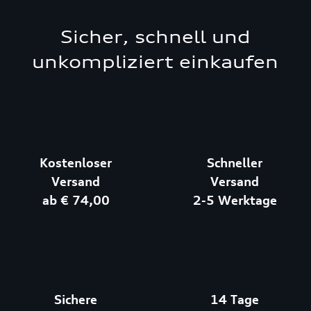
Sicher, schnell und
unkompliziert einkaufen
Kostenloser
Schneller
Versand
Versand
ab € 74,00
2-5 Werktage
Sichere
14 Tage