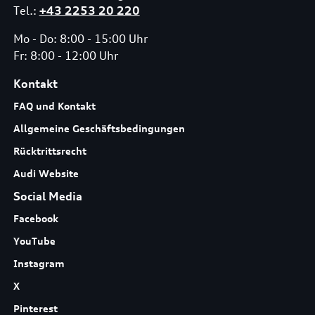
Tel.:
+43 2253 20 220
Mo - Do: 8:00 - 15:00 Uhr
Fr: 8:00 - 12:00 Uhr
Kontakt
FAQ und Kontakt
Allgemeine Geschäftsbedingungen
Rücktrittsrecht
Audi Website
Social Media
Facebook
YouTube
Instagram
X
Pinterest