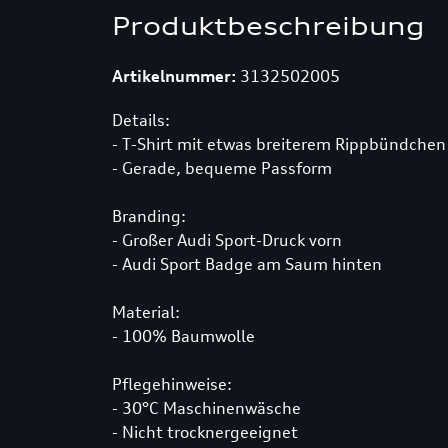
Produktbeschreibung
Artikelnummer:
3132502005
Details:
- T-Shirt mit etwas breiterem Rippbündche
- Gerade, bequeme Passform
Branding:
- Großer Audi Sport-Druck vorn
- Audi Sport Badge am Saum hinten
Material:
- 100% Baumwolle
Pflegehinweise:
- 30°C Maschinenwäsche
- Nicht trocknergeeignet