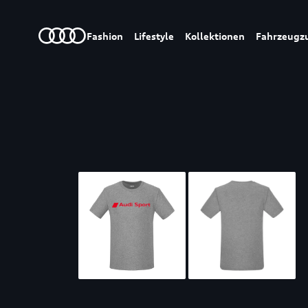
Fashion
Lifestyle
Kollektionen
Fahrzeugz