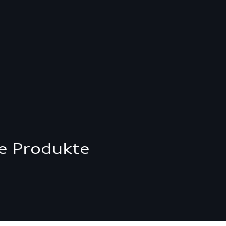
e Produkte