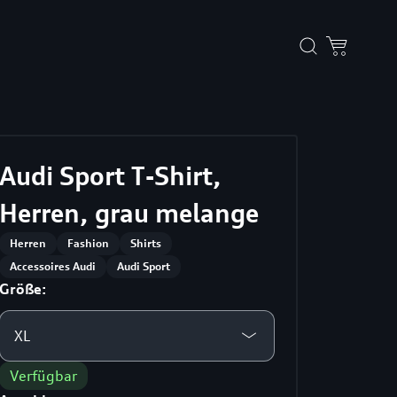
Audi Sport T-Shirt,
Herren, grau melange
Herren
Fashion
Shirts
Accessoires Audi
Audi Sport
Größe:
XL
Verfügbar