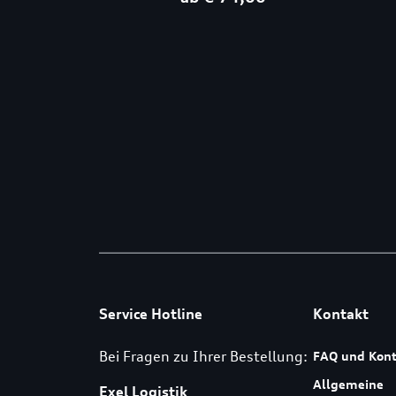
Service Hotline
Kontakt
Bei Fragen zu Ihrer Bestellung:
FAQ und Kont
Allgemeine
Exel Logistik