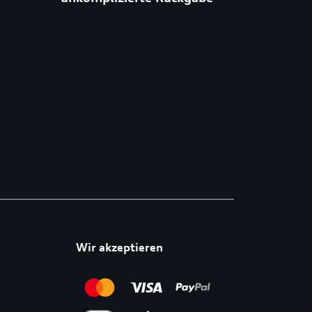
Wir akzeptieren