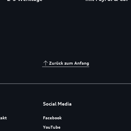
Zurück zum Anfang
Social Media
akt
Facebook
YouTube