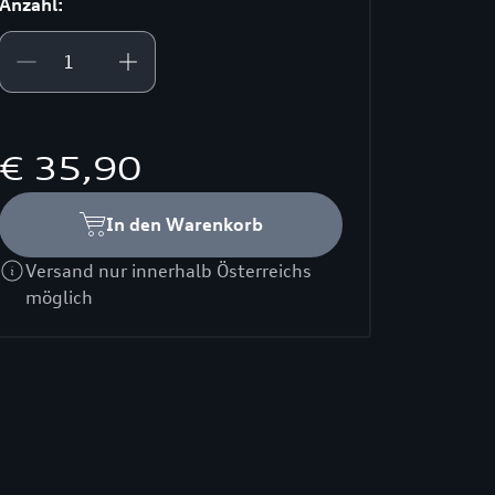
Anzahl:
€ 35,90
In den Warenkorb
Versand nur innerhalb Österreichs
möglich