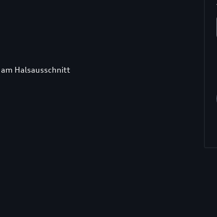
n am Halsausschnitt