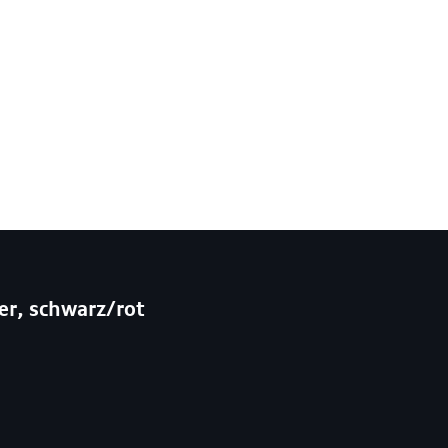
er, schwarz/rot