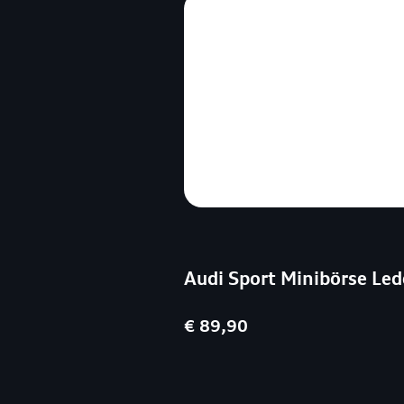
Audi Sport Minibörse Led
€ 89,90