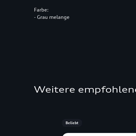
Farbe:
- Grau melange
Weitere empfohlen
Beliebt