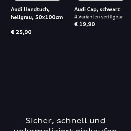
Audi Handtuch,
Audi Cap, schwarz
hellgrau, 50x100cm
4 Varianten verfügbar
€ 19,90
€ 25,90
Sicher, schnell und