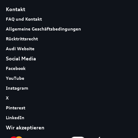
Kontakt
FAQ und Kontakt
Allgemeine Geschäftsbedingungen
Rücktrittsrecht
Audi Website
Social Media
Facebook
YouTube
Instagram
X
Pinterest
LinkedIn
Wir akzeptieren