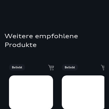
Weitere empfohlene
Produkte
Beliebt
Beliebt