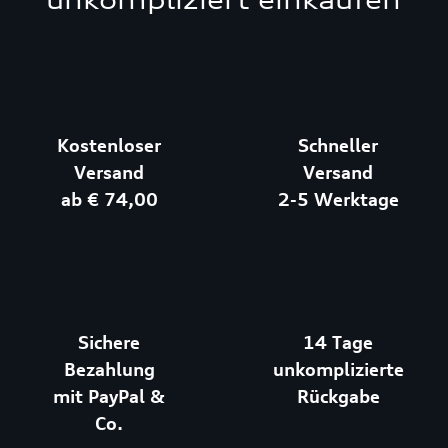
unkompliziert einkaufen
Kostenloser
Schneller
Versand
Versand
ab € 74,00
2-5 Werktage
Sichere
14 Tage
Bezahlung
unkomplizierte
mit PayPal &
Rückgabe
Co.