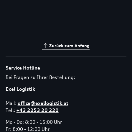
Zurück zum Anfang
Service Hotline
Bei Fragen zu Ihrer Bestellung:
Exel Logistik
Mail:
office@exellogistik.at
Tel.:
+43 2253 20 220
Mo - Do: 8:00 - 15:00 Uhr
Fr: 8:00 - 12:00 Uhr