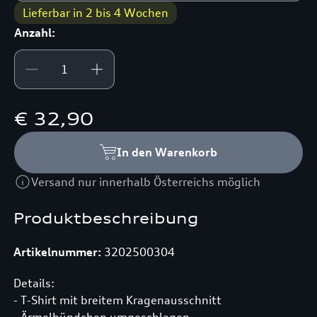
Lieferbar in 2 bis 4 Wochen
Anzahl:
€ 32,90
In den Warenkorb
Versand nur innerhalb Österreichs möglich
Produktbeschreibung
Artikelnummer:
3202500304
Details:
- T-Shirt mit breitem Kragenausschnitt