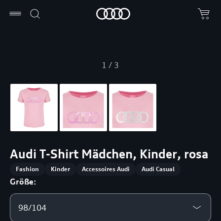
1
/
3
Audi T-Shirt Mädchen, Kinder, rosa
Fashion
Kinder
Accessoires Audi
Audi Casual
Größe:
98/104