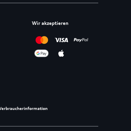
Wir akzeptieren
Verbraucherinformation