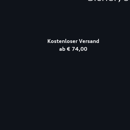
Kostenloser Versand
ab € 74,00