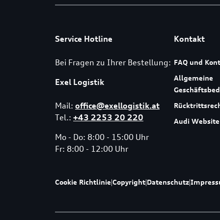
Service Hotline
Kontakt
Bei Fragen zu Ihrer Bestellung:
FAQ und Kont
Allgemeine
Exel Logistik
Geschäftsbe
Mail:
office@exellogistik.at
Rücktrittsrec
Tel.:
+43 2253 20 220
Audi Website
Mo - Do: 8:00 - 15:00 Uhr
Fr: 8:00 - 12:00 Uhr
Cookie Richtlinie
|
Copyright
|
Datenschutz
|
Impres