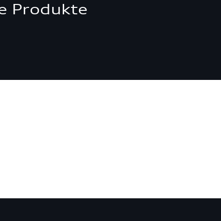
e Produkte