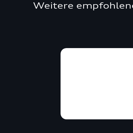
Weitere empfohlen