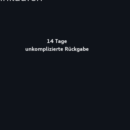
14 Tage
unkomplizierte Rückgabe