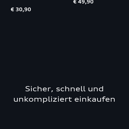
€ 49,90
€ 30,90
Sicher, schnell und
unkompliziert einkaufen