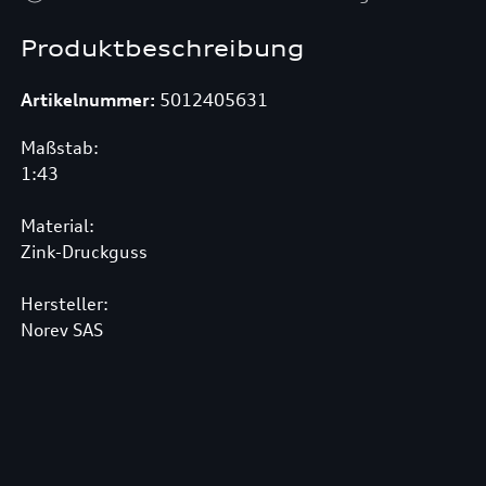
Produktbeschreibung
Artikelnummer:
5012405631
Maßstab:
1:43
Material:
Zink-Druckguss
Hersteller:
Norev SAS