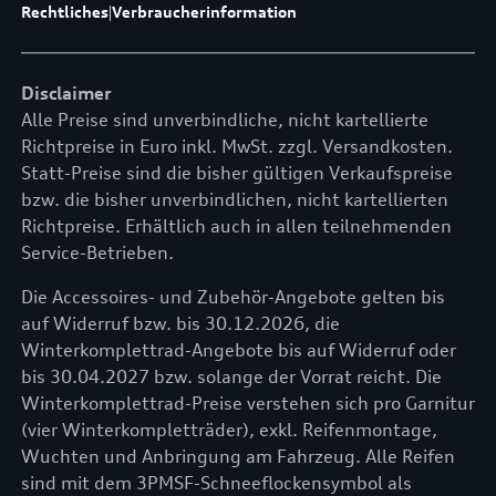
Rechtliches
|
Verbraucherinformation
Disclaimer
Alle Preise sind unverbindliche, nicht kartellierte
Richtpreise in Euro inkl. MwSt. zzgl. Versandkosten.
Statt-Preise sind die bisher gültigen Verkaufspreise
bzw. die bisher unverbindlichen, nicht kartellierten
Richtpreise. Erhältlich auch in allen teilnehmenden
Service-Betrieben.
Die Accessoires- und Zubehör-Angebote gelten bis
auf Widerruf bzw. bis 30.12.2026, die
Winterkomplettrad-Angebote bis auf Widerruf oder
bis 30.04.2027 bzw. solange der Vorrat reicht. Die
Winterkomplettrad-Preise verstehen sich pro Garnitur
(vier Winterkompletträder), exkl. Reifenmontage,
Wuchten und Anbringung am Fahrzeug. Alle Reifen
sind mit dem 3PMSF-Schneeflockensymbol als