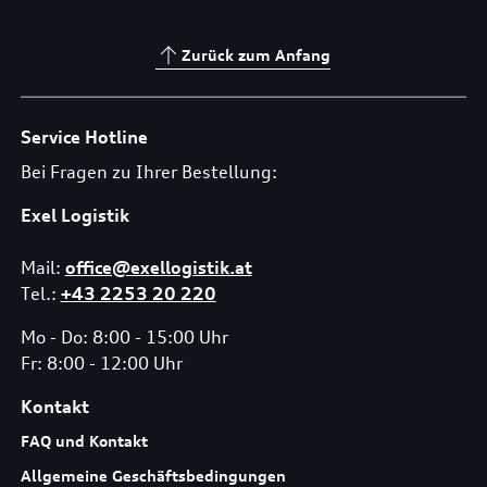
Zurück zum Anfang
Service Hotline
Bei Fragen zu Ihrer Bestellung:
Exel Logistik
Mail:
office@exellogistik.at
Tel.:
+43 2253 20 220
Mo - Do: 8:00 - 15:00 Uhr
Fr: 8:00 - 12:00 Uhr
Kontakt
FAQ und Kontakt
Allgemeine Geschäftsbedingungen