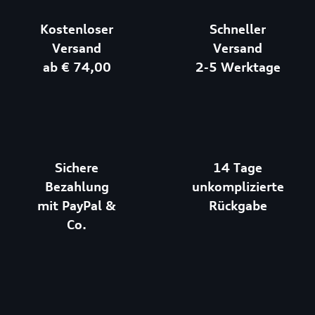
Kostenloser
Schneller
Versand
Versand
ab € 74,00
2-5 Werktage
Sichere
14 Tage
Bezahlung
unkomplizierte
mit PayPal &
Rückgabe
Co.