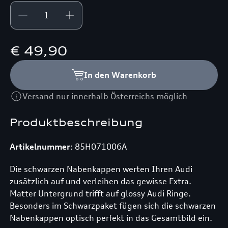
€ 49,90
In den Warenkorb
Versand nur innerhalb Österreichs möglich
Produktbeschreibung
Artikelnummer:
85H071006A
Die schwarzen Nabenkappen werten Ihren Audi
zusätzlich auf und verleihen das gewisse Extra.
Matter Untergrund trifft auf glossy Audi Ringe.
Besonders im Schwarzpaket fügen sich die schwarzen
Nabenkappen optisch perfekt in das Gesamtbild ein.