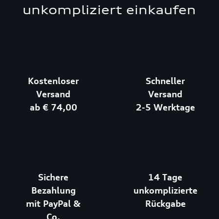
unkompliziert einkaufen
Kostenloser
Schneller
Versand
Versand
ab € 74,00
2-5 Werktage
Sichere
14 Tage
Bezahlung
unkomplizierte
mit PayPal &
Rückgabe
Co.