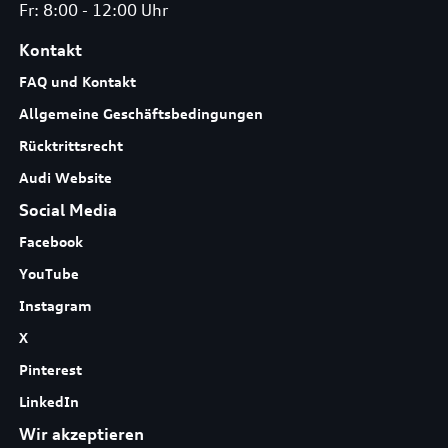
Fr: 8:00 - 12:00 Uhr
Kontakt
FAQ und Kontakt
Allgemeine Geschäftsbedingungen
Rücktrittsrecht
Audi Website
Social Media
Facebook
YouTube
Instagram
X
Pinterest
LinkedIn
Wir akzeptieren