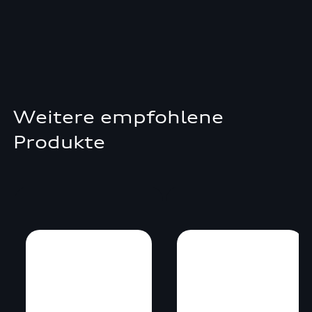
Weitere empfohlene
Produkte