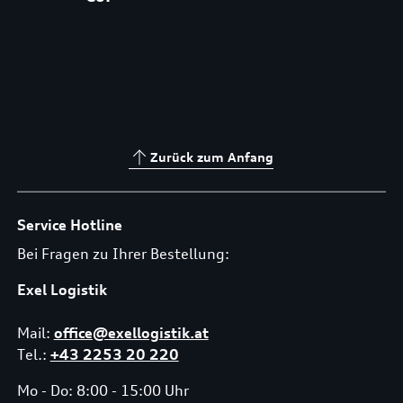
Zurück zum Anfang
Service Hotline
Bei Fragen zu Ihrer Bestellung:
Exel Logistik
Mail:
office@exellogistik.at
Tel.:
+43 2253 20 220
Mo - Do: 8:00 - 15:00 Uhr