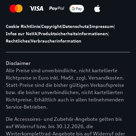
Cookie Richtlinie
|
Copyright
|
Datenschutz
|
Impressum
|
Infos zur NoVA
|
Produktsicherheitsinformationen
|
Rechtliches
|
Verbraucherinformation
Disclaimer
Alle Preise sind unverbindliche, nicht kartellierte
Richtpreise in Euro inkl. MwSt. zzgl. Versandkosten.
Statt-Preise sind die bisher gültigen Verkaufspreise
bzw. die bisher unverbindlichen, nicht kartellierten
Richtpreise. Erhältlich auch in allen teilnehmenden
Service-Betrieben.
Die Accessoires- und Zubehör-Angebote gelten bis
auf Widerruf bzw. bis 30.12.2026, die
Winterkomplettrad-Angebote bis auf Widerruf oder