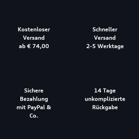
Kostenloser
Schneller
Versand
Versand
ab € 74,00
2-5 Werktage
Sichere
14 Tage
Bezahlung
unkomplizierte
mit PayPal &
Rückgabe
Co.