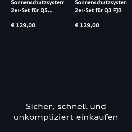
Sonnenschutzsystem,
Sonnenschutzsystem,
2er-Set für Q5
2er-Set für Q3 FJB
FYB|FYG
€ 129,00
€ 129,00
Sicher, schnell und
unkompliziert einkaufen