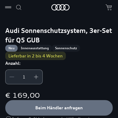
Audi Sonnenschutzsystem, 3er-Set
für Q5 GUB
Neu
Innenausstattung
Sonnenschutz
Lieferbar in 2 bis 4 Wochen
Anzahl:
€ 169,00
Beim Händler anfragen