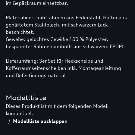
im Gepäckraum einsetzbar.
Materialien: Drahtrahmen aus Federstahl, Halter aus
gehärtetem Stahlblech, mit schwarzem Lack
beschichtet.
Gewebe: gelochtes Gewirke 100 % Polyester,
bespannter Rahmen umhüllt aus schwarzem EPDM.
Lieferumfang: 3er Set für Heckscheibe und
Kofferraumseitenscheiben inkl. Montageanleitung
und Befestigungsmaterial
Modellliste
Dieses Produkt ist mit dem folgenden Modell
kompatibel:
Modellliste ausklappen