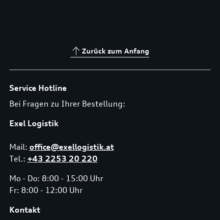
Zurück zum Anfang
Service Hotline
Bei Fragen zu Ihrer Bestellung:
Exel Logistik
Mail:
office@exellogistik.at
Tel.:
+43 2253 20 220
Mo - Do: 8:00 - 15:00 Uhr
Fr: 8:00 - 12:00 Uhr
Kontakt