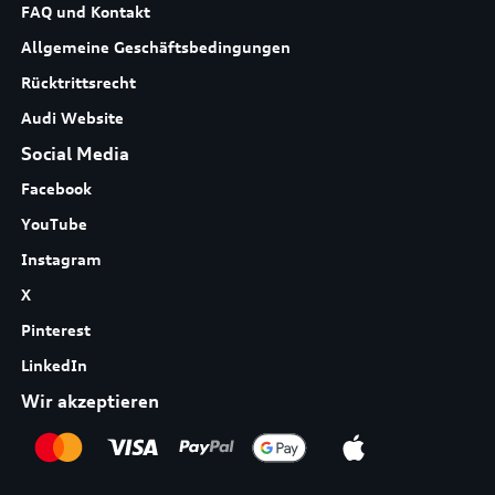
FAQ und Kontakt
Allgemeine Geschäftsbedingungen
Rücktrittsrecht
Audi Website
Social Media
Facebook
YouTube
Instagram
X
Pinterest
LinkedIn
Wir akzeptieren