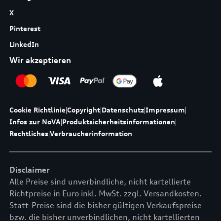
X
Pinterest
LinkedIn
Wir akzeptieren
Cookie Richtlinie
|
Copyright
|
Datenschutz
|
Impressum
|
Infos zur NoVA
|
Produktsicherheitsinformationen
|
Rechtliches
|
Verbraucherinformation
Disclaimer
Alle Preise sind unverbindliche, nicht kartellierte
Richtpreise in Euro inkl. MwSt. zzgl. Versandkosten.
Statt-Preise sind die bisher gültigen Verkaufspreise
bzw. die bisher unverbindlichen, nicht kartellierten