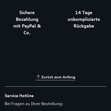
Sichere
14 Tage
Bezahlung
unkomplizierte
mit PayPal &
Rückgabe
Co.
Zurück zum Anfang
Service Hotline
Bei Fragen zu Ihrer Bestellung: