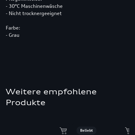
- 30°C Maschinenwäsche
- Nicht trocknergeeignet
Farbe:
- Grau
Weitere empfohlene
Produkte
Beliebt