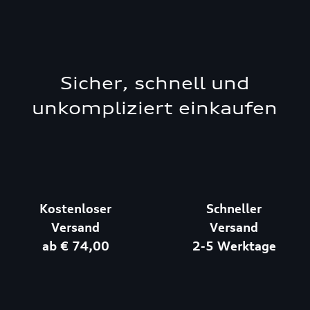
Sicher, schnell und
unkompliziert einkaufen
Kostenloser
Schneller
Versand
Versand
ab € 74,00
2-5 Werktage