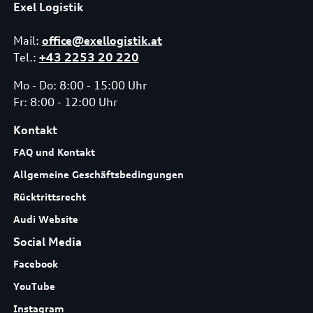
Exel Logistik
Mail:
office@exellogistik.at
Tel.:
+43 2253 20 220
Mo - Do: 8:00 - 15:00 Uhr
Fr: 8:00 - 12:00 Uhr
Kontakt
FAQ und Kontakt
Allgemeine Geschäftsbedingungen
Rücktrittsrecht
Audi Website
Social Media
Facebook
YouTube
Instagram