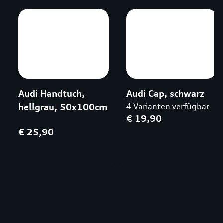
Audi Handtuch,
Audi Cap, schwarz
hellgrau, 50x100cm
4 Varianten verfügbar
€ 19,90
€ 25,90