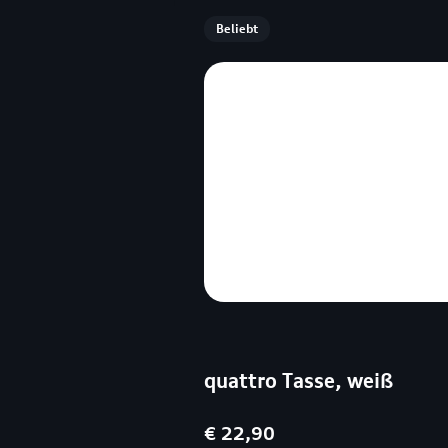
Beliebt
quattro Tasse, weiß
€ 22,90