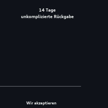
14 Tage
unkomplizierte Rückgabe
Wir akzeptieren