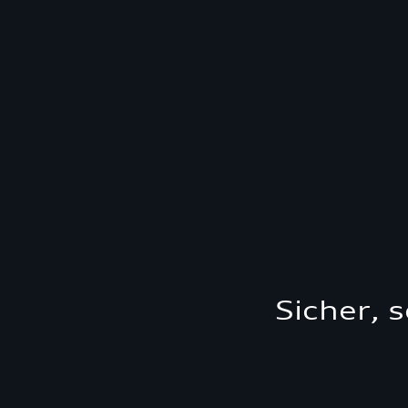
Sicher, 