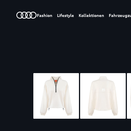
Fashion
Lifestyle
Kollektionen
Fahrzeugz