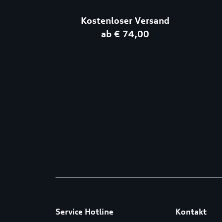
Kostenloser Versand
ab € 74,00
Service Hotline
Kontakt