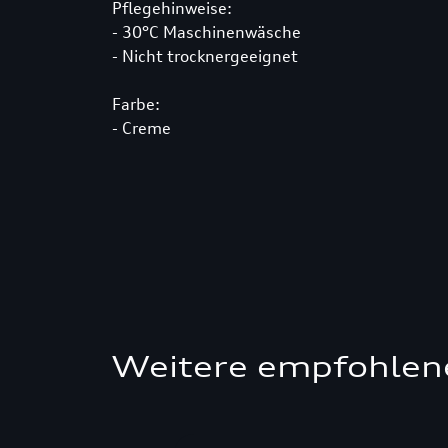
Pflegehinweise:
- 30°C Maschinenwäsche
- Nicht trocknergeeignet
Farbe:
- Creme
Weitere empfohlen