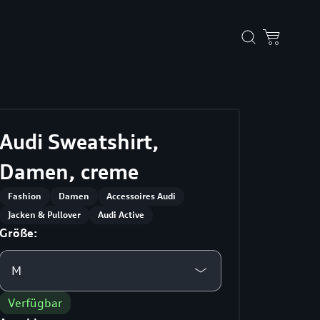
Audi Sweatshirt,
Damen, creme
Fashion
Damen
Accessoires Audi
Jacken & Pullover
Audi Active
Größe:
M
Verfügbar