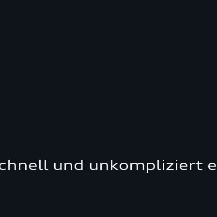
schnell und unkompliziert 