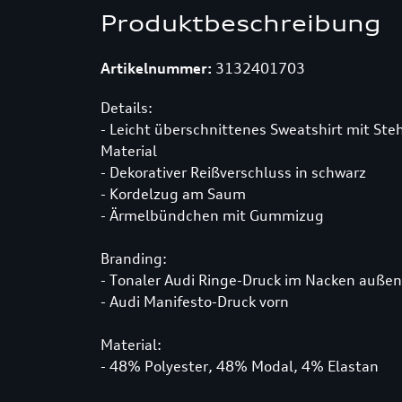
Produktbeschreibung
Artikelnummer:
3132401703
Details:
- Leicht überschnittenes Sweatshirt mit 
Material
- Dekorativer Reißverschluss in schwarz
- Kordelzug am Saum
- Ärmelbündchen mit Gummizug
Branding:
- Tonaler Audi Ringe-Druck im Nacken außen
- Audi Manifesto-Druck vorn
Material:
- 48% Polyester, 48% Modal, 4% Elastan