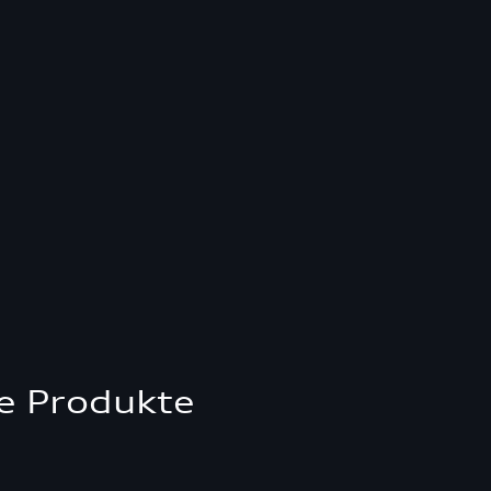
e Produkte