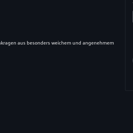
Stehkragen aus besonders weichem und angenehmem