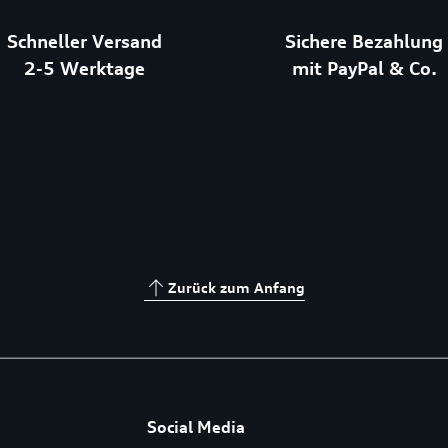
Schneller Versand
Sichere Bezahlung
2-5 Werktage
mit PayPal & Co.
Zurück zum Anfang
Social Media