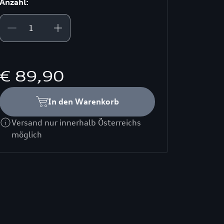
Anzahl:
€ 89,90
In den Warenkorb
Versand nur innerhalb Österreichs
möglich