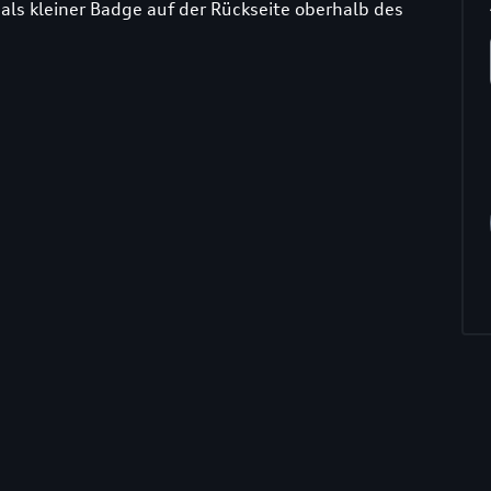
d als kleiner Badge auf der Rückseite oberhalb des