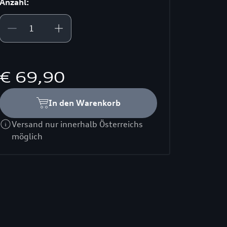
Anzahl:
€ 69,90
In den Warenkorb
Versand nur innerhalb Österreichs
möglich