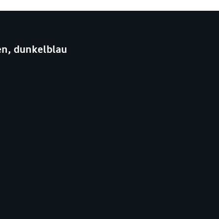
en, dunkelblau