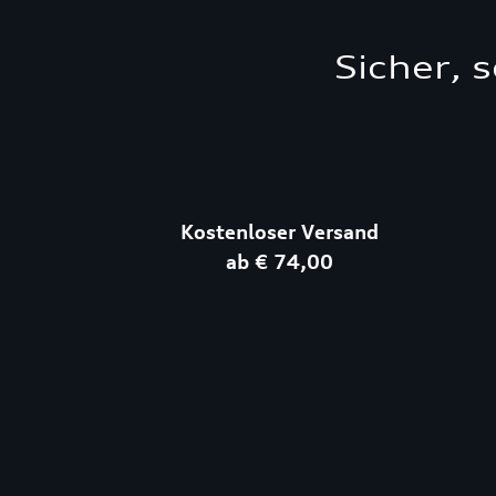
Sicher, 
Kostenloser Versand
ab € 74,00