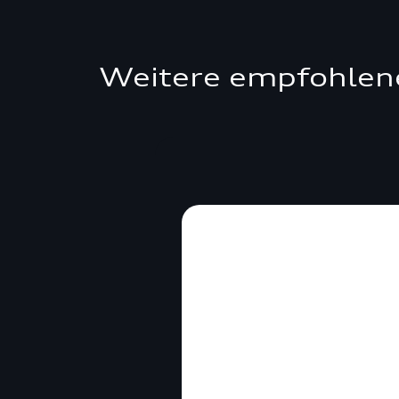
Weitere empfohlen