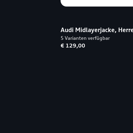
Audi Midlayerjacke, Herr
5 Varianten verfügbar
€ 129,00