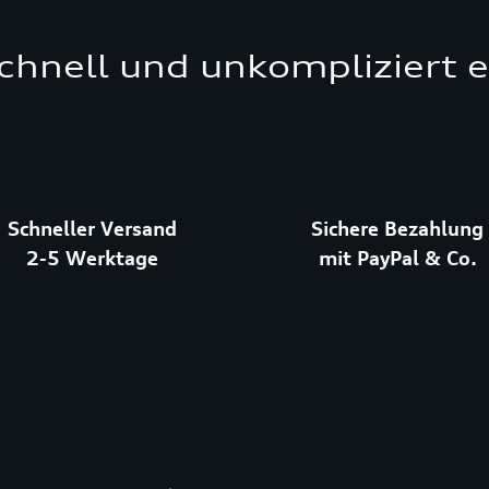
schnell und unkompliziert 
Schneller Versand
Sichere Bezahlung
2-5 Werktage
mit PayPal & Co.