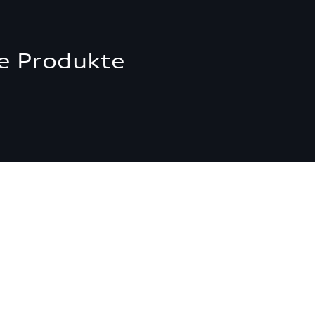
e Produkte