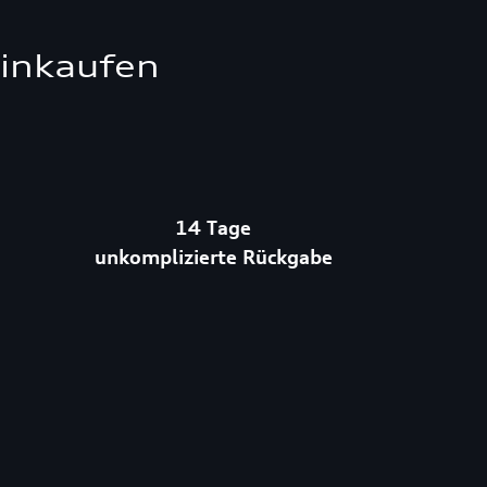
einkaufen
14 Tage
unkomplizierte Rückgabe