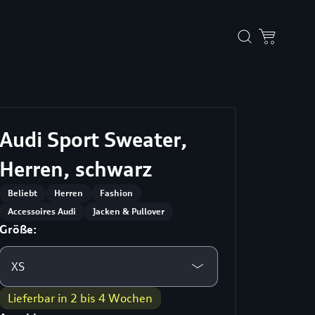
Audi Sport Sweater,
Herren, schwarz
Beliebt
Herren
Fashion
Accessoires Audi
Jacken & Pullover
Größe:
XS
Lieferbar in 2 bis 4 Wochen