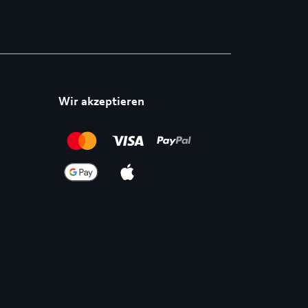
Wir akzeptieren