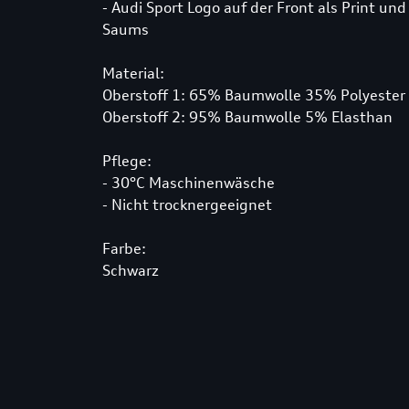
- Audi Sport Logo auf der Front als Print un
Saums
Material:
Oberstoff 1: 65% Baumwolle 35% Polyester
Oberstoff 2: 95% Baumwolle 5% Elasthan
Pflege:
- 30°C Maschinenwäsche
- Nicht trocknergeeignet
Farbe:
Schwarz