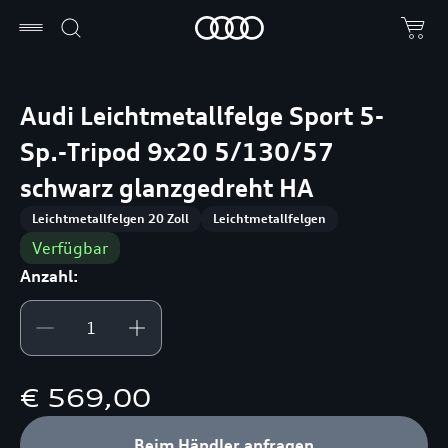
Audi Leichtmetallfelge Sport 5-
Sp.-Tripod 9x20 5/130/57
schwarz glanzgedreht HA
Leichtmetallfelgen 20 Zoll
Leichtmetallfelgen
Verfügbar
Anzahl:
€ 569,00
Beim Händler anfragen