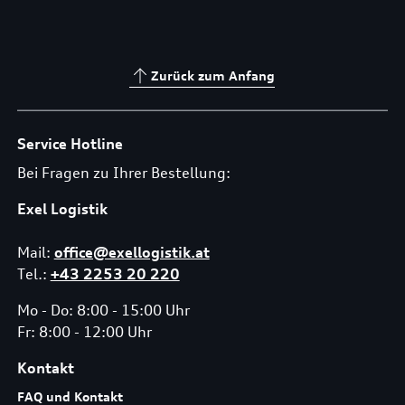
Zurück zum Anfang
Service Hotline
Bei Fragen zu Ihrer Bestellung:
Exel Logistik
Mail:
office@exellogistik.at
Tel.:
+43 2253 20 220
Mo - Do: 8:00 - 15:00 Uhr
Fr: 8:00 - 12:00 Uhr
Kontakt
FAQ und Kontakt