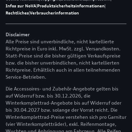
Infos zur NoVA
|
Produktsicherheitsinformationen
|
Rechtliches
|
Verbraucherinformation
Disclaimer
Alle Preise sind unverbindliche, nicht kartellierte
Richtpreise in Euro inkl. MwSt. zzgl. Versandkosten.
Statt-Preise sind die bisher gültigen Verkaufspreise
bzw. die bisher unverbindlichen, nicht kartellierten
Richtpreise. Erhältlich auch in allen teilnehmenden
Service-Betrieben.
Die Accessoires- und Zubehör-Angebote gelten bis
auf Widerruf bzw. bis 30.12.2026, die
Winterkomplettrad-Angebote bis auf Widerruf oder
bis 30.04.2027 bzw. solange der Vorrat reicht. Die
Winterkomplettrad-Preise verstehen sich pro Garnitur
(vier Winterkompletträder), exkl. Reifenmontage,
Wuchten und Anbringung am Fahrzeug. Alle Reifen