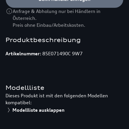
Anfrage & Abholung nur bei Händlern in
Österreich.
Preis ohne Einbau/Arbeitskosten.
Produktbeschreibung
Artikelnummer:
85E071490C 9W7
Modellliste
Dieses Produkt ist mit den folgenden Modellen
kompatibel:
Modellliste ausklappen