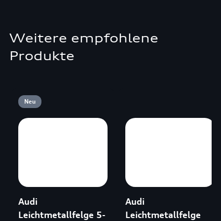
Weitere empfohlene
Produkte
Neu
Audi
Audi
Leichtmetallfelge 5-
Leichtmetallfelge