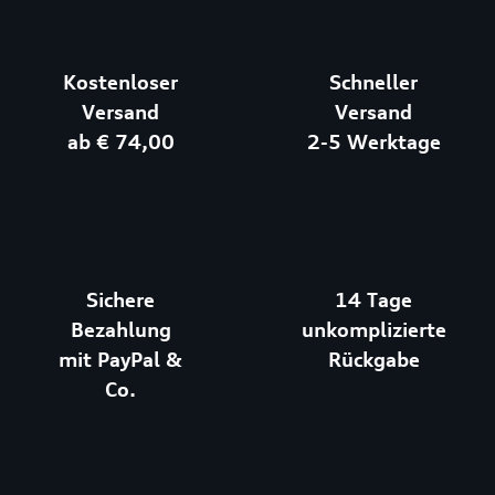
Kostenloser
Schneller
Versand
Versand
ab € 74,00
2-5 Werktage
Sichere
14 Tage
Bezahlung
unkomplizierte
mit PayPal &
Rückgabe
Co.