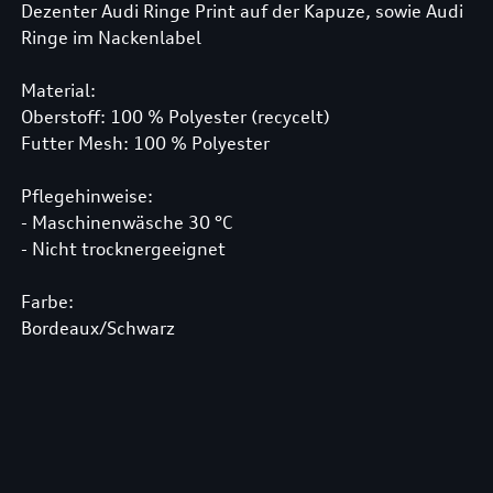
Dezenter Audi Ringe Print auf der Kapuze, sowie Audi
Ringe im Nackenlabel
Material:
Oberstoff: 100 % Polyester (recycelt)
Futter Mesh: 100 % Polyester
Pflegehinweise:
- Maschinenwäsche 30 °C
- Nicht trocknergeeignet
Farbe:
Bordeaux/Schwarz