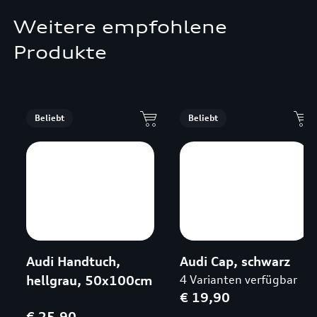
Weitere empfohlene
Produkte
Beliebt
Beliebt
Audi Handtuch,
Audi Cap, schwarz
hellgrau, 50x100cm
4 Varianten verfügbar
€ 19,90
€ 25,90