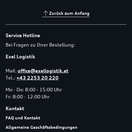
Zurück zum Anfang
Service Hotline
Bei Fragen zu Ihrer Bestellung:
Exel Logistik
Mail:
office@exellogistik.at
Tel.:
+43 2253 20 220
Mo - Do: 8:00 - 15:00 Uhr
Fr: 8:00 - 12:00 Uhr
Kontakt
FAQ und Kontakt
Allgemeine Geschäftsbedingungen