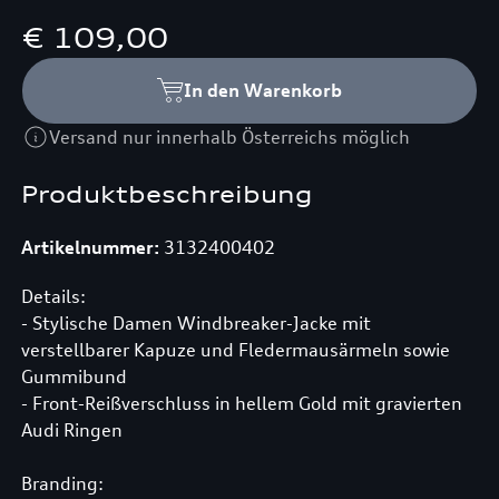
€ 109,00
In den Warenkorb
Versand nur innerhalb Österreichs möglich
Produktbeschreibung
Artikelnummer:
3132400402
Details:
- Stylische Damen Windbreaker-Jacke mit
verstellbarer Kapuze und Fledermausärmeln sowie
Gummibund
- Front-Reißverschluss in hellem Gold mit gravierten
Audi Ringen
Branding: