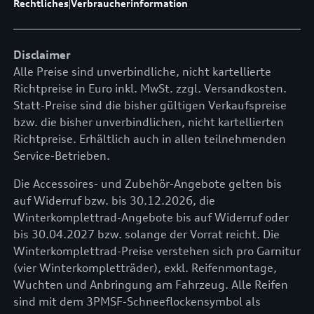
Rechtliches
|
Verbraucherinformation
Disclaimer
Alle Preise sind unverbindliche, nicht kartellierte
Richtpreise in Euro inkl. MwSt. zzgl. Versandkosten.
Statt-Preise sind die bisher gültigen Verkaufspreise
bzw. die bisher unverbindlichen, nicht kartellierten
Richtpreise. Erhältlich auch in allen teilnehmenden
Service-Betrieben.
Die Accessoires- und Zubehör-Angebote gelten bis
auf Widerruf bzw. bis 30.12.2026, die
Winterkomplettrad-Angebote bis auf Widerruf oder
bis 30.04.2027 bzw. solange der Vorrat reicht. Die
Winterkomplettrad-Preise verstehen sich pro Garnitur
(vier Winterkompletträder), exkl. Reifenmontage,
Wuchten und Anbringung am Fahrzeug. Alle Reifen
sind mit dem 3PMSF-Schneeflockensymbol als