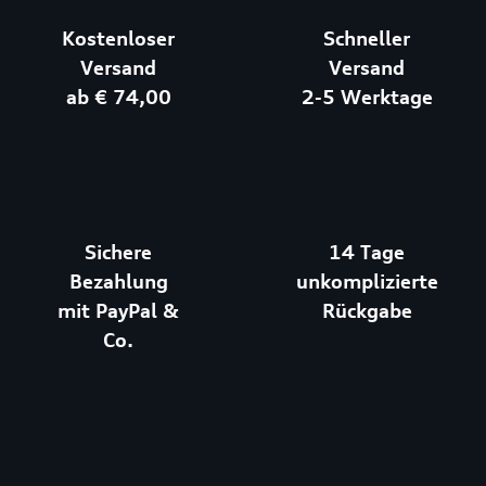
Kostenloser
Schneller
Versand
Versand
ab € 74,00
2-5 Werktage
Sichere
14 Tage
Bezahlung
unkomplizierte
mit PayPal &
Rückgabe
Co.