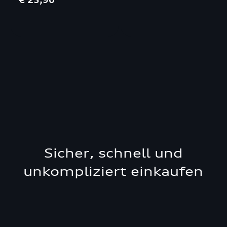
Sicher, schnell und
unkompliziert einkaufen