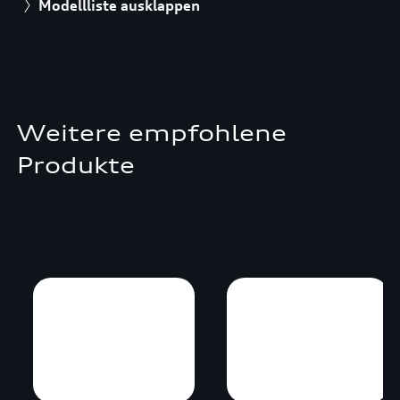
Modellliste ausklappen
Weitere empfohlene
Produkte