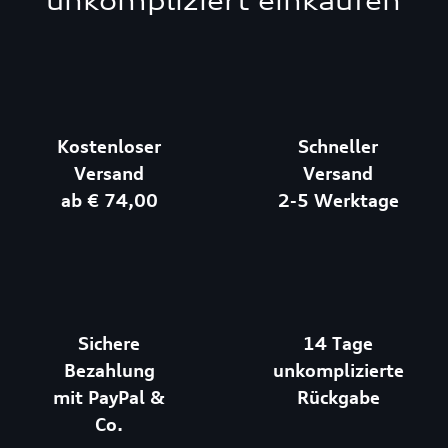
unkompliziert einkaufen
Kostenloser
Schneller
Versand
Versand
ab € 74,00
2-5 Werktage
Sichere
14 Tage
Bezahlung
unkomplizierte
mit PayPal &
Rückgabe
Co.