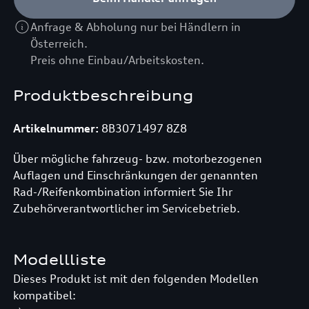
Anfrage & Abholung nur bei Händlern in
Österreich.
Preis ohne Einbau/Arbeitskosten.
Produktbeschreibung
Artikelnummer:
8B3071497 8Z8
Über mögliche fahrzeug- bzw. motorbezogenen
Auflagen und Einschränkungen der genannten
Rad-/Reifenkombination informiert Sie Ihr
Zubehörverantwortlicher im Servicebetrieb.
Modellliste
Dieses Produkt ist mit den folgenden Modellen
kompatibel: