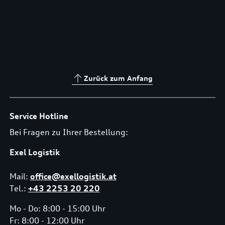
Zurück zum Anfang
Service Hotline
Bei Fragen zu Ihrer Bestellung:
Exel Logistik
Mail:
office@exellogistik.at
Tel.:
+43 2253 20 220
Mo - Do: 8:00 - 15:00 Uhr
Fr: 8:00 - 12:00 Uhr