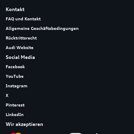
Kontakt
FAQ und Kontakt
Allgemeine Geschäftsbedingungen
Rücktrittsrecht
Audi Website
Social Media
Facebook
YouTube
Instagram
X
Pinterest
LinkedIn
Wir akzeptieren