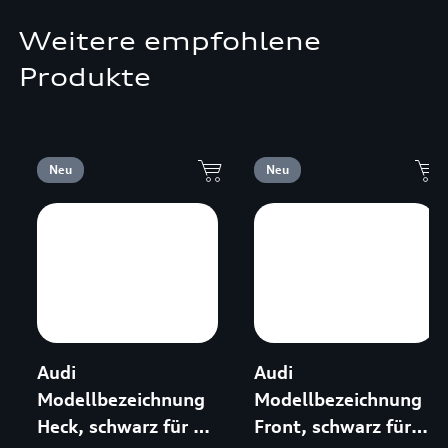
Weitere empfohlene
Produkte
Neu
Neu
Audi
Audi
Modellbezeichnung
Modellbezeichnung
Heck, schwarz für TT
Front, schwarz für