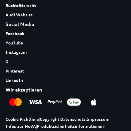
Rücktrittsrecht
Audi Website
Social Media
Facebook
YouTube
Instagram
X
Pinterest
LinkedIn
Wir akzeptieren
Cookie Richtlinie
|
Copyright
|
Datenschutz
|
Impressum
|
Infos zur NoVA
|
Produktsicherheitsinformationen
|