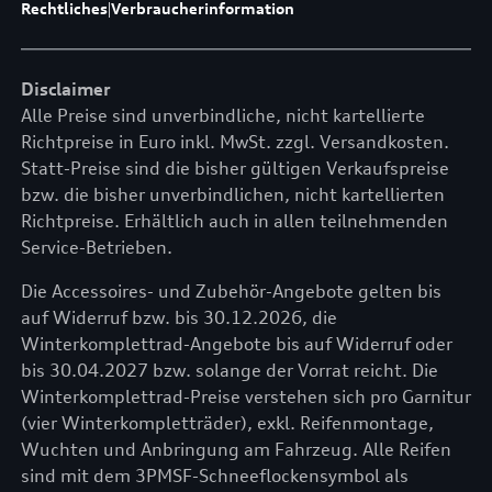
Rechtliches
|
Verbraucherinformation
Disclaimer
Alle Preise sind unverbindliche, nicht kartellierte
Richtpreise in Euro inkl. MwSt. zzgl. Versandkosten.
Statt-Preise sind die bisher gültigen Verkaufspreise
bzw. die bisher unverbindlichen, nicht kartellierten
Richtpreise. Erhältlich auch in allen teilnehmenden
Service-Betrieben.
Die Accessoires- und Zubehör-Angebote gelten bis
auf Widerruf bzw. bis 30.12.2026, die
Winterkomplettrad-Angebote bis auf Widerruf oder
bis 30.04.2027 bzw. solange der Vorrat reicht. Die
Winterkomplettrad-Preise verstehen sich pro Garnitur
(vier Winterkompletträder), exkl. Reifenmontage,
Wuchten und Anbringung am Fahrzeug. Alle Reifen
sind mit dem 3PMSF-Schneeflockensymbol als