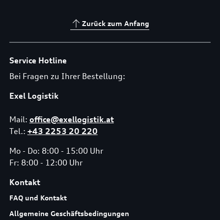
Zurück zum Anfang
Service Hotline
Bei Fragen zu Ihrer Bestellung:
Exel Logistik
Mail:
office@exellogistik.at
Tel.:
+43 2253 20 220
Mo - Do: 8:00 - 15:00 Uhr
Fr: 8:00 - 12:00 Uhr
Kontakt
FAQ und Kontakt
Allgemeine Geschäftsbedingungen