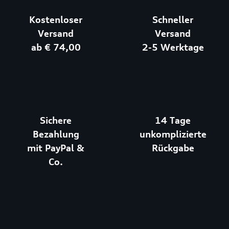
Kostenloser
Schneller
Versand
Versand
ab € 74,00
2-5 Werktage
Sichere
14 Tage
Bezahlung
unkomplizierte
mit PayPal &
Rückgabe
Co.