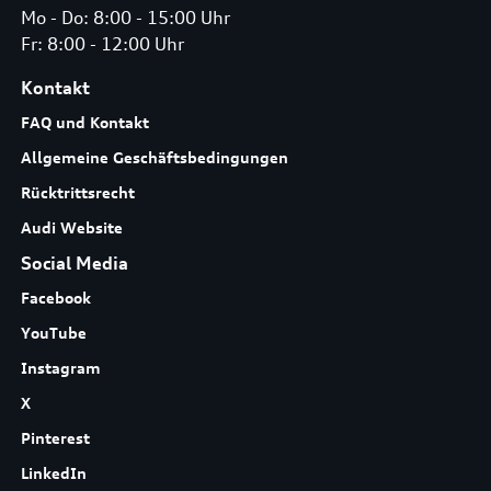
Mo - Do: 8:00 - 15:00 Uhr
Fr: 8:00 - 12:00 Uhr
Kontakt
FAQ und Kontakt
Allgemeine Geschäftsbedingungen
Rücktrittsrecht
Audi Website
Social Media
Facebook
YouTube
Instagram
X
Pinterest
LinkedIn