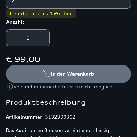
Lieferbar in 2 bis 4 Wochen
Anzahl:
€ 99,00
In den Warenkorb
Versand nur innerhalb Österreichs möglich
Produktbeschreibung
Artikelnummer:
3132300302
Das Audi Herren Blouson vereint einen lässig-