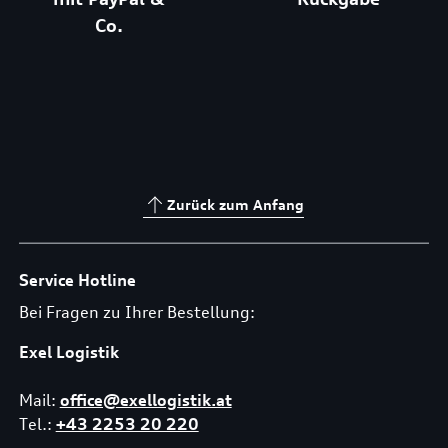
Co.
Zurück zum Anfang
Service Hotline
Bei Fragen zu Ihrer Bestellung:
Exel Logistik
Mail:
office@exellogistik.at
Tel.:
+43 2253 20 220