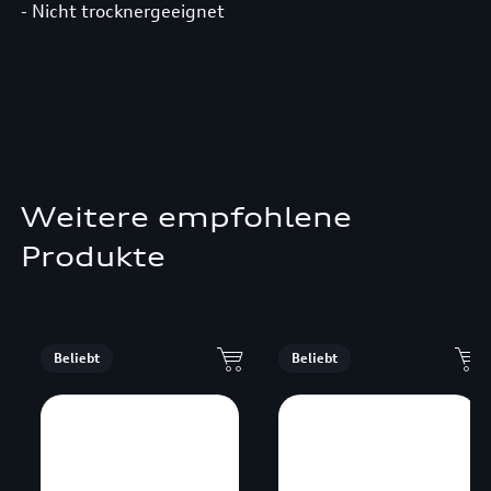
- Nicht trocknergeeignet
Weitere empfohlene
Produkte
Beliebt
Beliebt