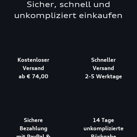
Sicher, schnell und
unkompliziert einkaufen
Kostenloser
Schneller
Versand
Versand
ab € 74,00
2-5 Werktage
Sichere
14 Tage
Bezahlung
unkomplizierte
mit PayPal &
Rückgabe