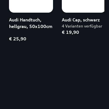
Audi Handtuch,
Audi Cap, schwarz
hellgrau, 50x100cm
4 Varianten verfügbar
€ 19,90
€ 25,90