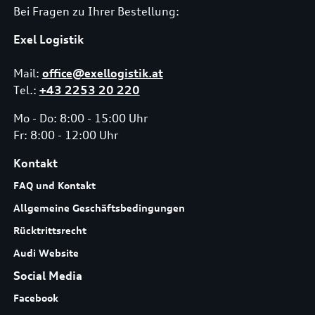
Bei Fragen zu Ihrer Bestellung:
Exel Logistik
Mail:
office@exellogistik.at
Tel.:
+43 2253 20 220
Mo - Do: 8:00 - 15:00 Uhr
Fr: 8:00 - 12:00 Uhr
Kontakt
FAQ und Kontakt
Allgemeine Geschäftsbedingungen
Rücktrittsrecht
Audi Website
Social Media
Facebook