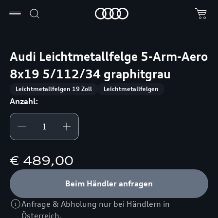
Audi Leichtmetallfelge 5-Arm-Aero
8x19 5/112/34 graphitgrau
Leichtmetallfelgen 19 Zoll
Leichtmetallfelgen
Anzahl:
€ 489,00
Beim Händler anfragen
Anfrage & Abholung nur bei Händlern in
Österreich.