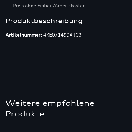
Preis ohne Einbau/Arbeitskosten.
Produktbeschreibung
Artikelnummer:
4KE071499A JG3
Weitere empfohlene
Produkte