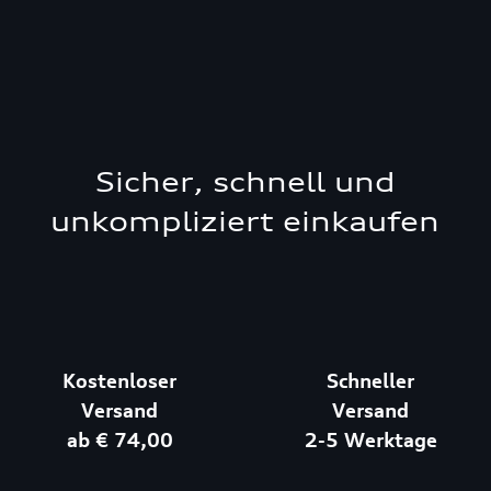
Sicher, schnell und
unkompliziert einkaufen
Kostenloser
Schneller
Versand
Versand
ab € 74,00
2-5 Werktage