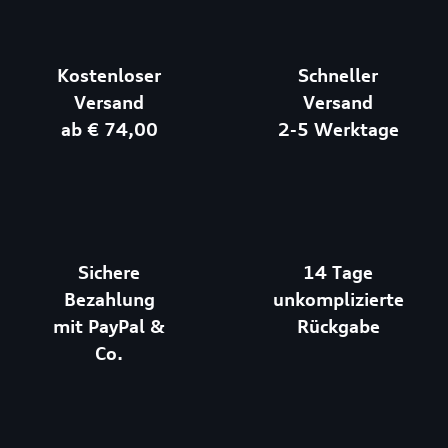
Kostenloser
Schneller
Versand
Versand
ab € 74,00
2-5 Werktage
Sichere
14 Tage
Bezahlung
unkomplizierte
mit PayPal &
Rückgabe
Co.