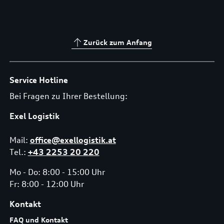
Zurück zum Anfang
Service Hotline
Bei Fragen zu Ihrer Bestellung:
Exel Logistik
Mail:
office@exellogistik.at
Tel.:
+43 2253 20 220
Mo - Do: 8:00 - 15:00 Uhr
Fr: 8:00 - 12:00 Uhr
Kontakt
FAQ und Kontakt