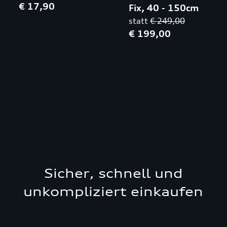
€ 17,90
Fix, 40 - 150cm
statt
€ 249,00
€ 199,00
Sicher, schnell und
unkompliziert einkaufen