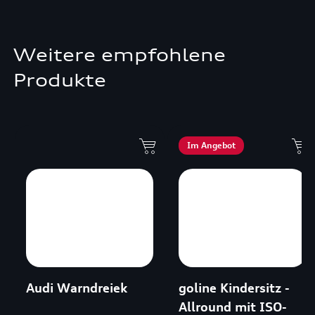
Weitere empfohlene
Produkte
Im Angebot
Audi Warndreiek
goline Kindersitz -
Allround mit ISO-