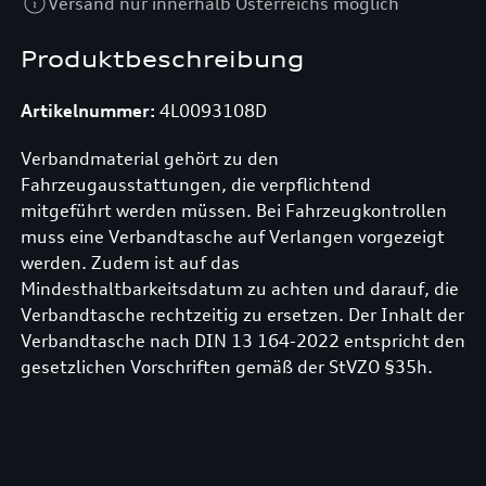
Versand nur innerhalb Österreichs möglich
Produktbeschreibung
Artikelnummer:
4L0093108D
Verbandmaterial gehört zu den
Fahrzeugausstattungen, die verpflichtend
mitgeführt werden müssen. Bei Fahrzeugkontrollen
muss eine Verbandtasche auf Verlangen vorgezeigt
werden. Zudem ist auf das
Mindesthaltbarkeitsdatum zu achten und darauf, die
Verbandtasche rechtzeitig zu ersetzen. Der Inhalt der
Verbandtasche nach DIN 13 164-2022 entspricht den
gesetzlichen Vorschriften gemäß der StVZO §35h.