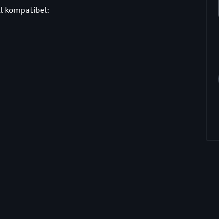
l kompatibel: