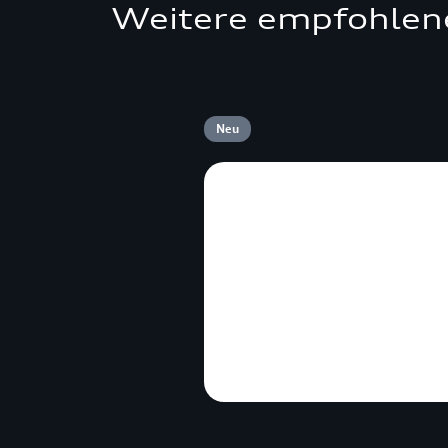
Weitere empfohlen
Neu