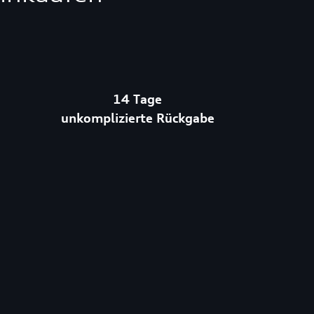
14 Tage
unkomplizierte Rückgabe