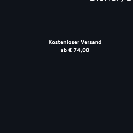
Kostenloser Versand
ab € 74,00