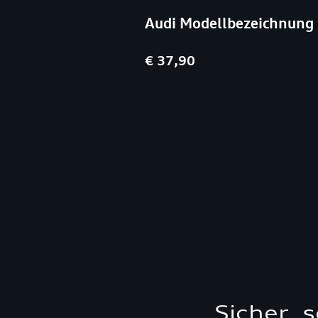
Audi Modellbezeichnung 
€ 37,90
Sicher, 