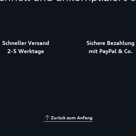
Schneller Versand
Sichere Bezahlung
2-5 Werktage
mit PayPal & Co.
Zurück zum Anfang