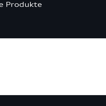
e Produkte