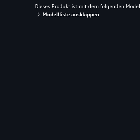
Dieses Produkt ist mit dem folgenden Model
Modellliste ausklappen