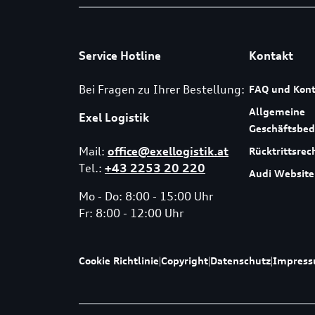
Service Hotline
Kontakt
Bei Fragen zu Ihrer Bestellung:
FAQ und Kont
Allgemeine
Exel Logistik
Geschäftsbe
Mail:
office@exellogistik.at
Rücktrittsrec
Tel.:
+43 2253 20 220
Audi Website
Mo - Do: 8:00 - 15:00 Uhr
Fr: 8:00 - 12:00 Uhr
Cookie Richtlinie
|
Copyright
|
Datenschutz
|
Impres