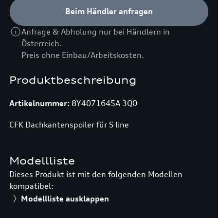
Beim Händler anfragen
Anfrage & Abholung nur bei Händlern in
Österreich.
Preis ohne Einbau/Arbeitskosten.
Produktbeschreibung
Artikelnummer:
8Y4071645A 3Q0
CFK Dachkantenspoiler für S line
Modellliste
Dieses Produkt ist mit den folgenden Modellen
kompatibel:
Modellliste ausklappen