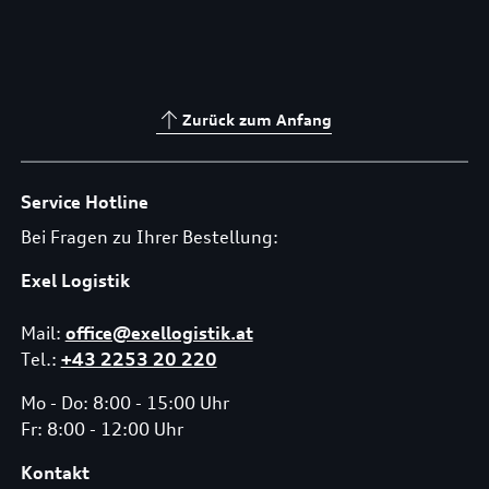
Zurück zum Anfang
Service Hotline
Bei Fragen zu Ihrer Bestellung:
Exel Logistik
Mail:
office@exellogistik.at
Tel.:
+43 2253 20 220
Mo - Do: 8:00 - 15:00 Uhr
Fr: 8:00 - 12:00 Uhr
Kontakt