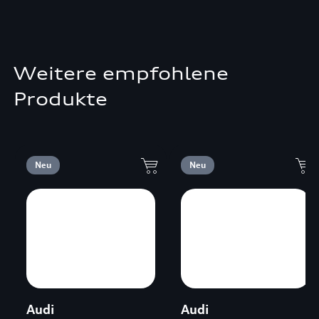
Weitere empfohlene
Produkte
Neu
Neu
Audi
Audi