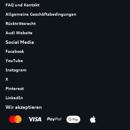
FAQ und Kontakt
Allgemeine Geschäftsbedingungen
Rücktrittsrecht
Audi Website
Social Media
Facebook
YouTube
Instagram
X
Pinterest
LinkedIn
Wir akzeptieren