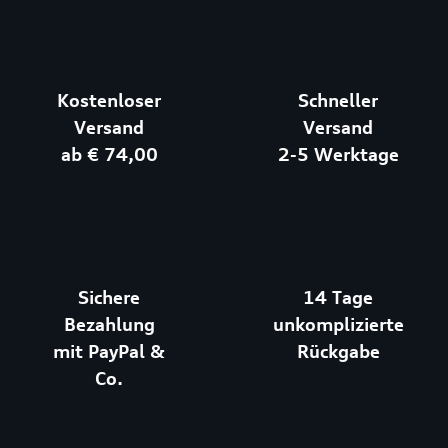
Kostenloser
Schneller
Versand
Versand
ab € 74,00
2-5 Werktage
Sichere
14 Tage
Bezahlung
unkomplizierte
mit PayPal &
Rückgabe
Co.