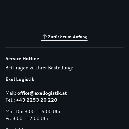
Zurück zum Anfang
Service Hotline
Bei Fragen zu Ihrer Bestellung:
Exel Logistik
Mail:
office@exellogistik.at
Tel.:
+43 2253 20 220
Mo - Do: 8:00 - 15:00 Uhr
Fr: 8:00 - 12:00 Uhr