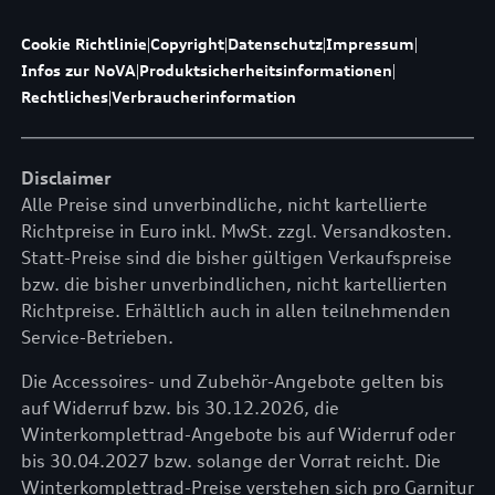
Cookie Richtlinie
|
Copyright
|
Datenschutz
|
Impressum
|
Infos zur NoVA
|
Produktsicherheitsinformationen
|
Rechtliches
|
Verbraucherinformation
Disclaimer
Alle Preise sind unverbindliche, nicht kartellierte
Richtpreise in Euro inkl. MwSt. zzgl. Versandkosten.
Statt-Preise sind die bisher gültigen Verkaufspreise
bzw. die bisher unverbindlichen, nicht kartellierten
Richtpreise. Erhältlich auch in allen teilnehmenden
Service-Betrieben.
Die Accessoires- und Zubehör-Angebote gelten bis
auf Widerruf bzw. bis 30.12.2026, die
Winterkomplettrad-Angebote bis auf Widerruf oder
bis 30.04.2027 bzw. solange der Vorrat reicht. Die
Winterkomplettrad-Preise verstehen sich pro Garnitur