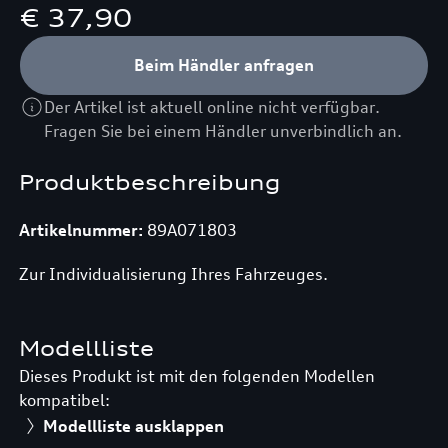
€ 37,90
Beim Händler anfragen
Der Artikel ist aktuell online nicht verfügbar.
Fragen Sie bei einem Händler unverbindlich an.
Produktbeschreibung
Artikelnummer:
89A071803
Zur Individualisierung Ihres Fahrzeuges.
Modellliste
Dieses Produkt ist mit den folgenden Modellen
kompatibel:
Modellliste ausklappen