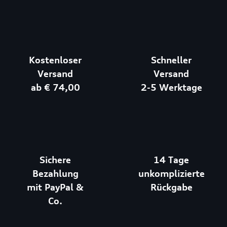
Kostenloser
Schneller
Versand
Versand
ab € 74,00
2-5 Werktage
Sichere
14 Tage
Bezahlung
unkomplizierte
mit PayPal &
Rückgabe
Co.