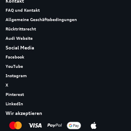
Kontakt
FAQ und Kontakt
Allgemeine Geschäftsbedingungen
Rücktrittsrecht
Audi Website
Social Media
Facebook
YouTube
Instagram
X
Pinterest
LinkedIn
Wir akzeptieren