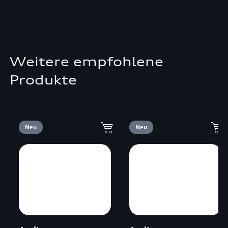
Weitere empfohlene
Produkte
Neu
Neu