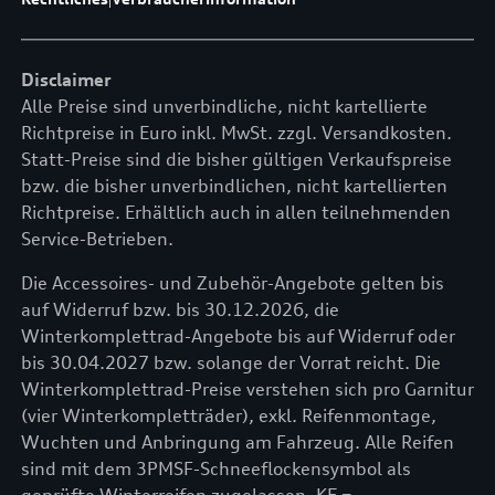
Disclaimer
Alle Preise sind unverbindliche, nicht kartellierte
Richtpreise in Euro inkl. MwSt. zzgl. Versandkosten.
Statt-Preise sind die bisher gültigen Verkaufspreise
bzw. die bisher unverbindlichen, nicht kartellierten
Richtpreise. Erhältlich auch in allen teilnehmenden
Service-Betrieben.
Die Accessoires- und Zubehör-Angebote gelten bis
auf Widerruf bzw. bis 30.12.2026, die
Winterkomplettrad-Angebote bis auf Widerruf oder
bis 30.04.2027 bzw. solange der Vorrat reicht. Die
Winterkomplettrad-Preise verstehen sich pro Garnitur
(vier Winterkompletträder), exkl. Reifenmontage,
Wuchten und Anbringung am Fahrzeug. Alle Reifen
sind mit dem 3PMSF-Schneeflockensymbol als