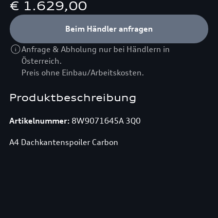
€ 1.629,00
Beim Händler anfragen
Anfrage & Abholung nur bei Händlern in
Österreich.
Preis ohne Einbau/Arbeitskosten.
Produktbeschreibung
Artikelnummer:
8W9071645A 3Q0
A4 Dachkantenspoiler Carbon