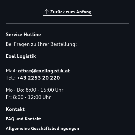
Zurück zum Anfang
Service Hotline
Bei Fragen zu Ihrer Bestellung:
Exel Logistik
Mail:
office@exellogistik.at
Tel.:
+43 2253 20 220
Mo - Do: 8:00 - 15:00 Uhr
Fr: 8:00 - 12:00 Uhr
Kontakt
FAQ und Kontakt
Allgemeine Geschäftsbedingungen