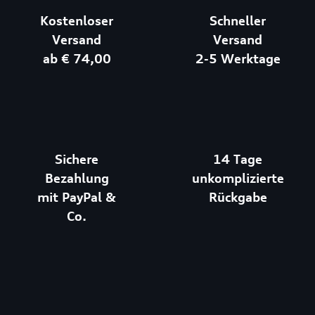
Kostenloser
Schneller
Versand
Versand
ab € 74,00
2-5 Werktage
Sichere
14 Tage
Bezahlung
unkomplizierte
mit PayPal &
Rückgabe
Co.