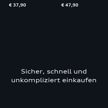
€ 37,90
€ 47,90
Sicher, schnell und
unkompliziert einkaufen