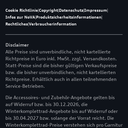
Cookie Richtlinie
|
Copyright
|
Datenschutz
|
Impressum
|
Infos zur NoVA
|
Produktsicherheitsinformationen
|
Rechtliches
|
Verbraucherinformation
Disclaimer
Alle Preise sind unverbindliche, nicht kartellierte
Richtpreise in Euro inkl. MwSt. zzgl. Versandkosten.
Statt-Preise sind die bisher gültigen Verkaufspreise
bzw. die bisher unverbindlichen, nicht kartellierten
Richtpreise. Erhältlich auch in allen teilnehmenden
Service-Betrieben.
Die Accessoires- und Zubehör-Angebote gelten bis
auf Widerruf bzw. bis 30.12.2026, die
Winterkomplettrad-Angebote bis auf Widerruf oder
bis 30.04.2027 bzw. solange der Vorrat reicht. Die
Winterkomplettrad-Preise verstehen sich pro Garnitur