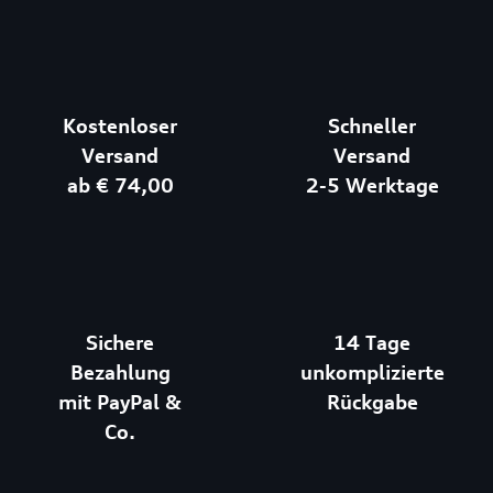
Kostenloser
Schneller
Versand
Versand
ab € 74,00
2-5 Werktage
Sichere
14 Tage
Bezahlung
unkomplizierte
mit PayPal &
Rückgabe
Co.