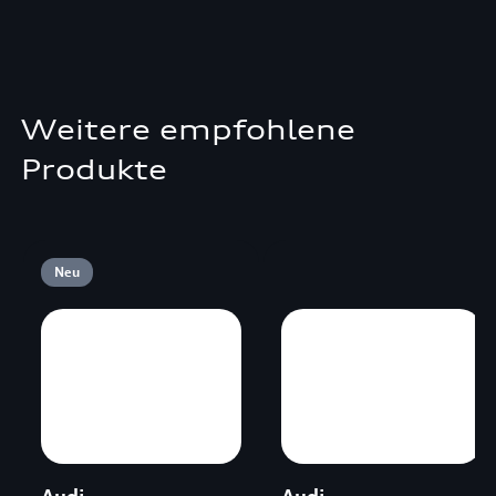
Weitere empfohlene
Produkte
Neu