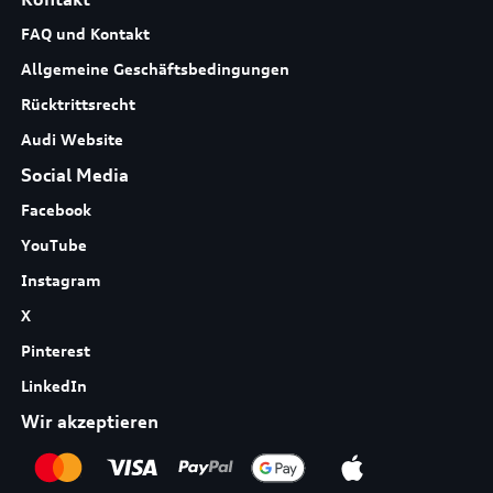
FAQ und Kontakt
Allgemeine Geschäftsbedingungen
Rücktrittsrecht
Audi Website
Social Media
Facebook
YouTube
Instagram
X
Pinterest
LinkedIn
Wir akzeptieren