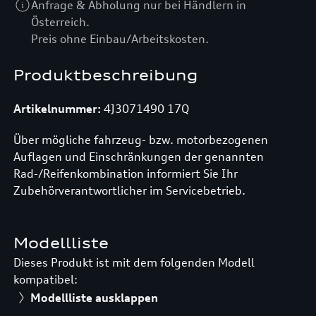
Anfrage & Abholung nur bei Händlern in
Österreich.
Preis ohne Einbau/Arbeitskosten.
Produktbeschreibung
Artikelnummer:
4J3071490 17Q
Über mögliche fahrzeug- bzw. motorbezogenen
Auflagen und Einschränkungen der genannten
Rad-/Reifenkombination informiert Sie Ihr
Zubehörverantwortlicher im Servicebetrieb.
Modellliste
Dieses Produkt ist mit dem folgenden Modell
kompatibel:
Modellliste ausklappen