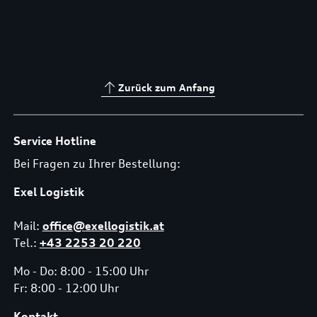
Zurück zum Anfang
Service Hotline
Bei Fragen zu Ihrer Bestellung:
Exel Logistik
Mail:
office@exellogistik.at
Tel.:
+43 2253 20 220
Mo - Do: 8:00 - 15:00 Uhr
Fr: 8:00 - 12:00 Uhr
Kontakt