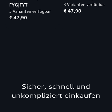
FYG|FYT
3 Varianten verfügbar
€ 47,90
3 Varianten verfügbar
€ 47,90
Sicher, schnell und
unkompliziert einkaufen