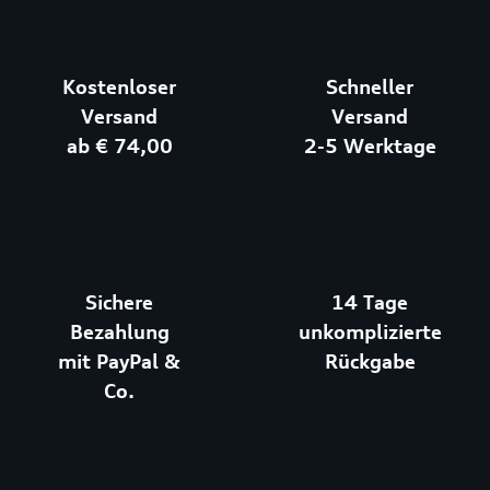
Kostenloser
Schneller
Versand
Versand
ab € 74,00
2-5 Werktage
Sichere
14 Tage
Bezahlung
unkomplizierte
mit PayPal &
Rückgabe
Co.