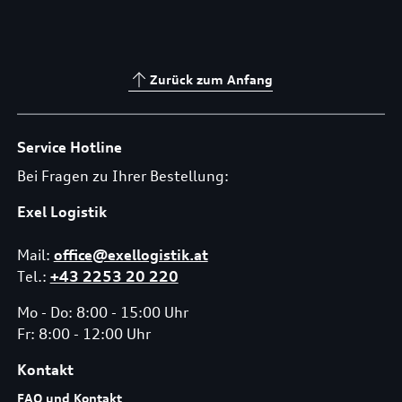
Zurück zum Anfang
Service Hotline
Bei Fragen zu Ihrer Bestellung:
Exel Logistik
Mail:
office@exellogistik.at
Tel.:
+43 2253 20 220
Mo - Do: 8:00 - 15:00 Uhr
Fr: 8:00 - 12:00 Uhr
Kontakt
FAQ und Kontakt