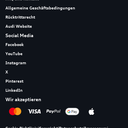
Allgemeine Geschäftsbedingungen
Rücktrittsrecht
Audi Website
Social Media
Facebook
YouTube
Instagram
X
Pinterest
LinkedIn
Wir akzeptieren