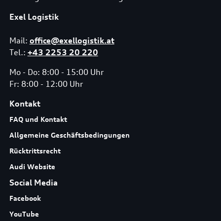
Exel Logistik
Mail:
office@exellogistik.at
Tel.:
+43 2253 20 220
Mo - Do: 8:00 - 15:00 Uhr
Fr: 8:00 - 12:00 Uhr
Kontakt
FAQ und Kontakt
Allgemeine Geschäftsbedingungen
Rücktrittsrecht
Audi Website
Social Media
Facebook
YouTube