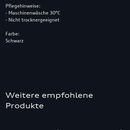
Pflegehinweise:
- Maschinenwäsche 30°C
- Nicht trocknergeeignet
Farbe:
Schwarz
Weitere empfohlene
Produkte