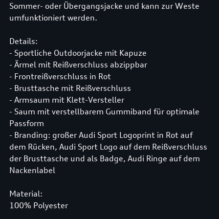
Sommer- oder Übergangsjacke und kann zur Weste
umfunktioniert werden.
Details:
- Sportliche Outdoorjacke mit Kapuze
- Ärmel mit Reißverschluss abzippbar
- Frontreißverschluss in Rot
- Brusttasche mit Reißverschluss
- Armsaum mit Klett-Versteller
- Saum mit verstellbarem Gummiband für optimale
Passform
- Branding: großer Audi Sport Logoprint in Rot auf
dem Rücken, Audi Sport Logo auf dem Reißverschluss
der Brusttasche und als Badge, Audi Ringe auf dem
Nackenlabel
Material:
100% Polyester