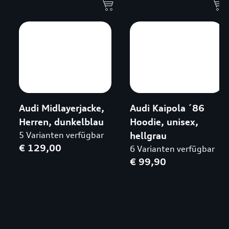
Audi Midlayerjacke,
Audi Kaipola ´86
Herren, dunkelblau
Hoodie, unisex,
5 Varianten verfügbar
hellgrau
€ 129,00
6 Varianten verfügbar
€ 99,90