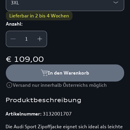
3XL
Lieferbar in 2 bis 4 Wochen
Anzahl:
€ 109,00
In den Warenkorb
Versand nur innerhalb Österreichs möglich
Produktbeschreibung
Artikelnummer:
3132001707
Die Audi Sport Zipoffjacke eignet sich ideal als leichte