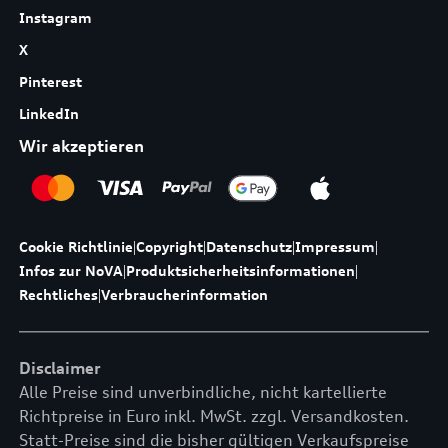
Instagram
X
Pinterest
LinkedIn
Wir akzeptieren
Cookie Richtlinie
|
Copyright
|
Datenschutz
|
Impressum
|
Infos zur NoVA
|
Produktsicherheitsinformationen
|
Rechtliches
|
Verbraucherinformation
Disclaimer
Alle Preise sind unverbindliche, nicht kartellierte
Richtpreise in Euro inkl. MwSt. zzgl. Versandkosten.
Statt-Preise sind die bisher gültigen Verkaufspreise