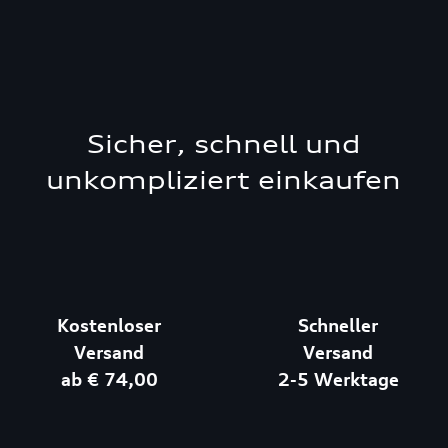
Sicher, schnell und
unkompliziert einkaufen
Kostenloser
Schneller
Versand
Versand
ab € 74,00
2-5 Werktage