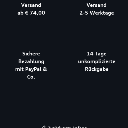
Versand
Versand
ab € 74,00
2-5 Werktage
Sichere
14 Tage
Bezahlung
unkomplizierte
mit PayPal &
Rückgabe
Co.
Zurück zum Anfang