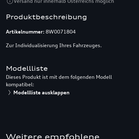
Versand nur innerhalb Österreichs möglich
Produktbeschreibung
Artikelnummer:
8W0071804
Zur Individualisierung Ihres Fahrzeuges.
Modellliste
Dieses Produkt ist mit dem folgenden Modell
kompatibel:
Modellliste ausklappen
Weitere empfohlene