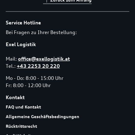
Service Hotline
Bei Fragen zu Ihrer Bestellung:
Exel Logistik
Mail:
office@exellogistik.at
Tel.:
+43 2253 20 220
Mo - Do: 8:00 - 15:00 Uhr
Fr: 8:00 - 12:00 Uhr
Kontakt
FAQ und Kontakt
Allgemeine Geschäftsbedingungen
Rücktrittsrecht