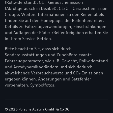
(Rollwiderstand), GE = Geräuschemission
(Abrollgeräusch in Dezibel), GE/G = Geräuschemission
Gruppe. Weitere Informationen zu den Reifenlabels
finden Sie auf den Homepages der Reifenhersteller.
Details zu Fahrzeugverwendungen, Einschränkungen
und Auflagen der Räder-/Reifenfreigaben erhalten Sie
in Ihrem Service-Betrieb.
Bitte beachten Sie, dass sich durch
Sonderausstattungen und Zubehör relevante
Fahrzeugparameter, wie z. B. Gewicht, Rollwiderstand
und Aerodynamik verändern und sich dadurch
abweichende Verbrauchswerte und CO₂-Emissionen
ergeben können. Änderungen und Satzfehler
vorbehalten. Symbolfotos.
© 2026 Porsche Austria GmbH & Co OG