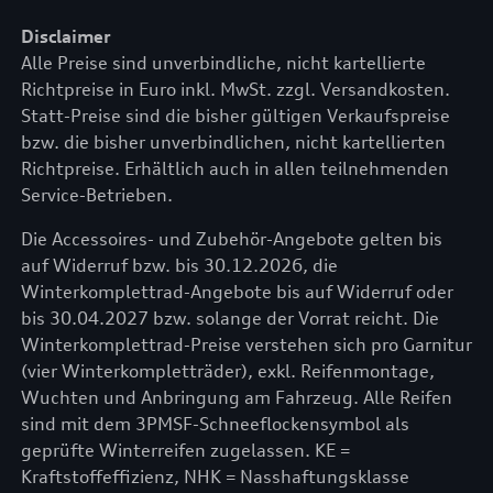
Disclaimer
Alle Preise sind unverbindliche, nicht kartellierte
Richtpreise in Euro inkl. MwSt. zzgl. Versandkosten.
Statt-Preise sind die bisher gültigen Verkaufspreise
bzw. die bisher unverbindlichen, nicht kartellierten
Richtpreise. Erhältlich auch in allen teilnehmenden
Service-Betrieben.
Die Accessoires- und Zubehör-Angebote gelten bis
auf Widerruf bzw. bis 30.12.2026, die
Winterkomplettrad-Angebote bis auf Widerruf oder
bis 30.04.2027 bzw. solange der Vorrat reicht. Die
Winterkomplettrad-Preise verstehen sich pro Garnitur
(vier Winterkompletträder), exkl. Reifenmontage,
Wuchten und Anbringung am Fahrzeug. Alle Reifen
sind mit dem 3PMSF-Schneeflockensymbol als
geprüfte Winterreifen zugelassen. KE =
Kraftstoffeffizienz, NHK = Nasshaftungsklasse