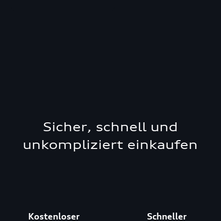
Sicher, schnell und
unkompliziert einkaufen
Kostenloser
Schneller