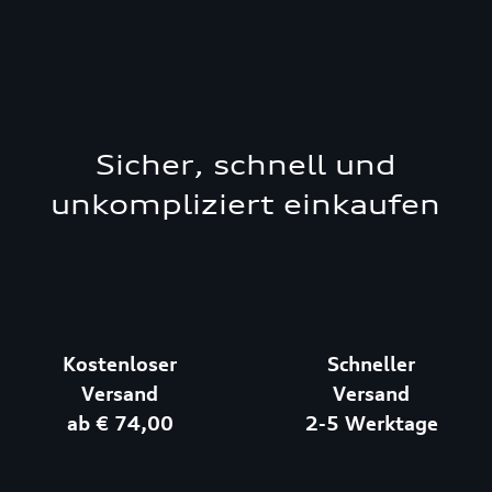
Sicher, schnell und
unkompliziert einkaufen
Kostenloser
Schneller
Versand
Versand
ab € 74,00
2-5 Werktage