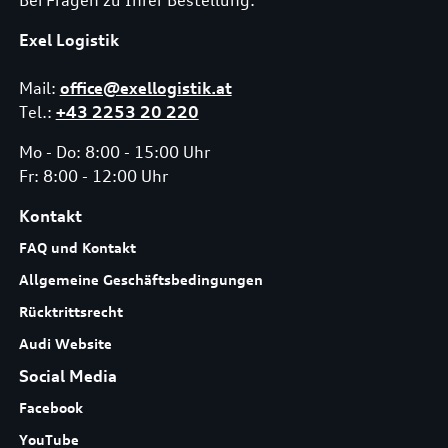
Exel Logistik
Mail:
office@exellogistik.at
Tel.:
+43 2253 20 220
Mo - Do: 8:00 - 15:00 Uhr
Fr: 8:00 - 12:00 Uhr
Kontakt
FAQ und Kontakt
Allgemeine Geschäftsbedingungen
Rücktrittsrecht
Audi Website
Social Media
Facebook
YouTube