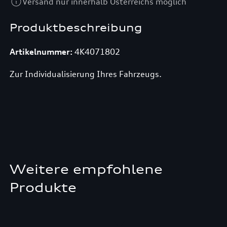
Versand nur innerhalb Österreichs möglich
Produktbeschreibung
Artikelnummer:
4K4071802
Zur Individualisierung Ihres Fahrzeugs.
Weitere empfohlene
Produkte