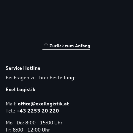
Zurück zum Anfang
Service Hotline
Bei Fragen zu Ihrer Bestellung:
Exel Logistik
Mail:
office@exellogistik.at
Tel.:
+43 2253 20 220
Mo - Do: 8:00 - 15:00 Uhr
Fr: 8:00 - 12:00 Uhr