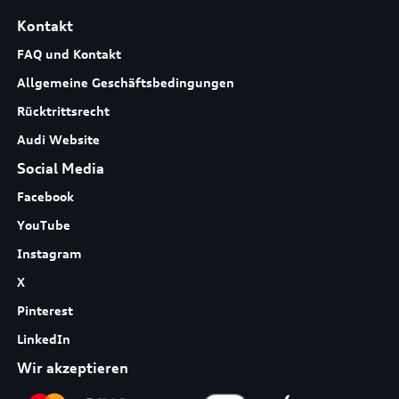
Kontakt
FAQ und Kontakt
Allgemeine Geschäftsbedingungen
Rücktrittsrecht
Audi Website
Social Media
Facebook
YouTube
Instagram
X
Pinterest
LinkedIn
Wir akzeptieren