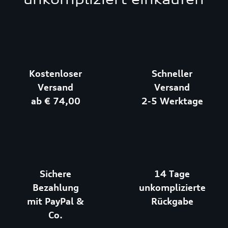
Kostenloser
Schneller
Versand
Versand
ab € 74,00
2-5 Werktage
Sichere
14 Tage
Bezahlung
unkomplizierte
mit PayPal &
Rückgabe
Co.