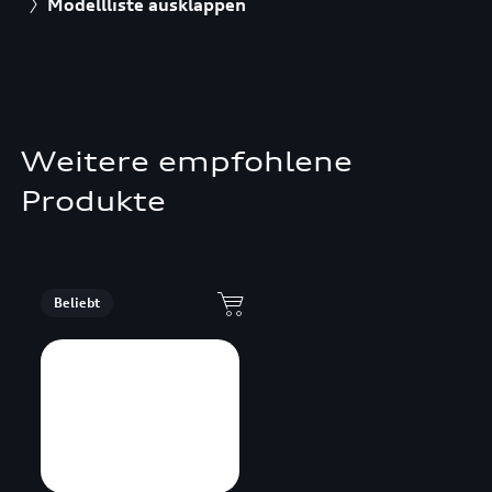
Modellliste ausklappen
Weitere empfohlene
Produkte
Beliebt