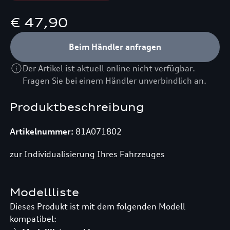
€ 47,90
Beim Händler anfragen
Der Artikel ist aktuell online nicht verfügbar.
Fragen Sie bei einem Händler unverbindlich an.
Produktbeschreibung
Artikelnummer:
81A071802
zur Individualisierung Ihres Fahrzeuges
Modellliste
Dieses Produkt ist mit dem folgenden Modell
kompatibel: