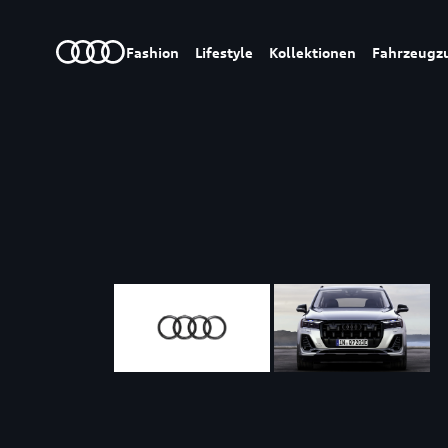
Fashion
Lifestyle
Kollektionen
Fahrzeugz