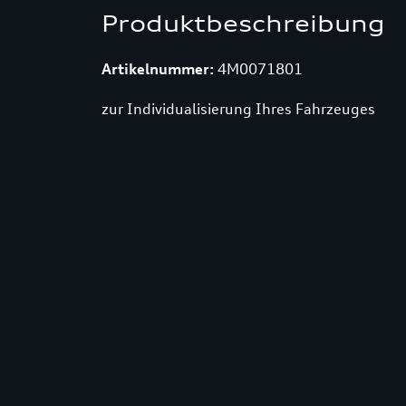
Produktbeschreibung
Artikelnummer:
4M0071801
zur Individualisierung Ihres Fahrzeuges