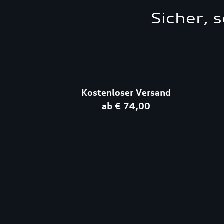
Sicher, 
Kostenloser Versand
ab € 74,00