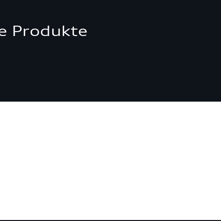
e Produkte