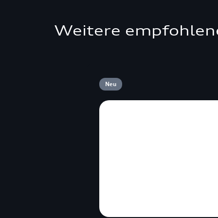
Weitere empfohlen
Neu