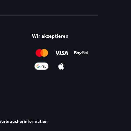
Wir akzeptieren
Verbraucherinformation