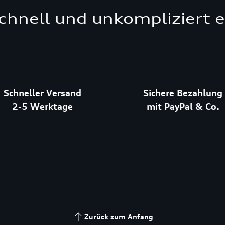
schnell und unkompliziert 
Schneller Versand
Sichere Bezahlung
2-5 Werktage
mit PayPal & Co.
Zurück zum Anfang