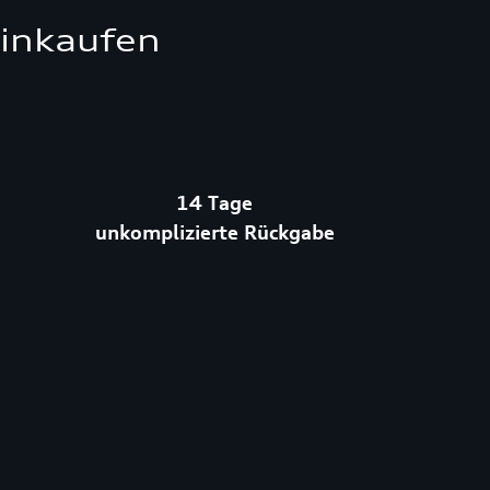
einkaufen
14 Tage
unkomplizierte Rückgabe