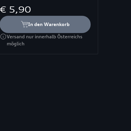
€ 5,90
In den Warenkorb
Versand nur innerhalb Österreichs
möglich