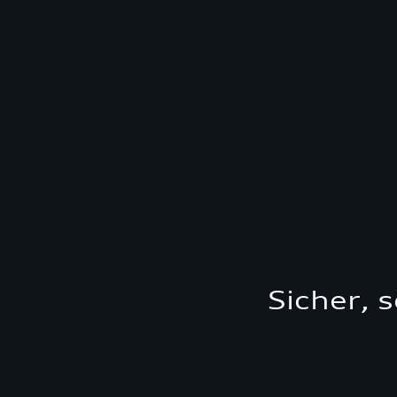
Sicher, 