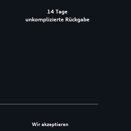
14 Tage
unkomplizierte Rückgabe
Wir akzeptieren