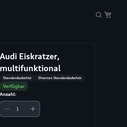
Audi Eiskratzer,
multifunktional
Standardzubehör
Diverses Standardzubehör
Verfügbar
Anzahl: