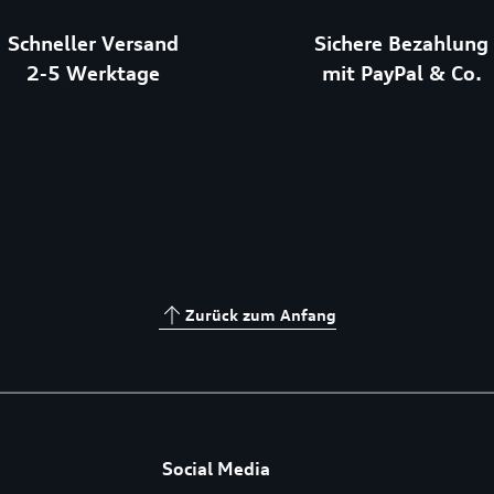
Schneller Versand
Sichere Bezahlung
2-5 Werktage
mit PayPal & Co.
Zurück zum Anfang
Social Media