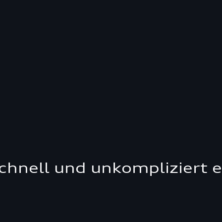
schnell und unkompliziert 