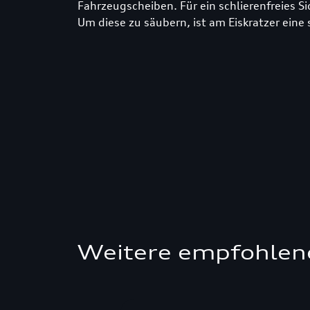
Fahrzeugscheiben. Für ein schlierenfreies Si
Um diese zu säubern, ist am Eiskratzer eine
Weitere empfohlen