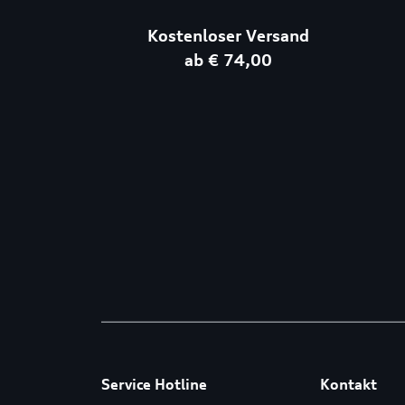
Kostenloser Versand
ab € 74,00
Service Hotline
Kontakt