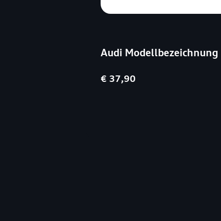
Audi Modellbezeichnung 
€ 37,90