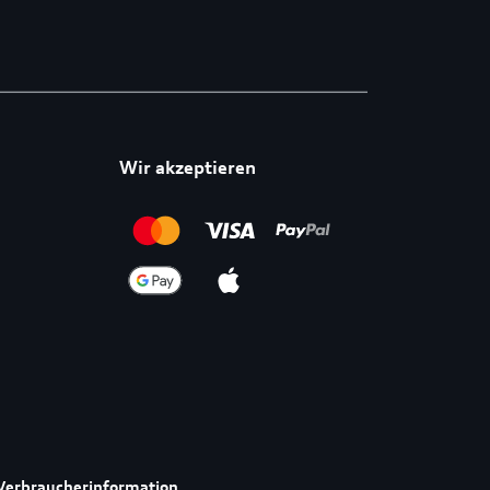
Wir akzeptieren
Verbraucherinformation