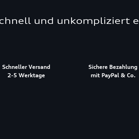
schnell und unkompliziert 
Schneller Versand
Sichere Bezahlung
2-5 Werktage
mit PayPal & Co.