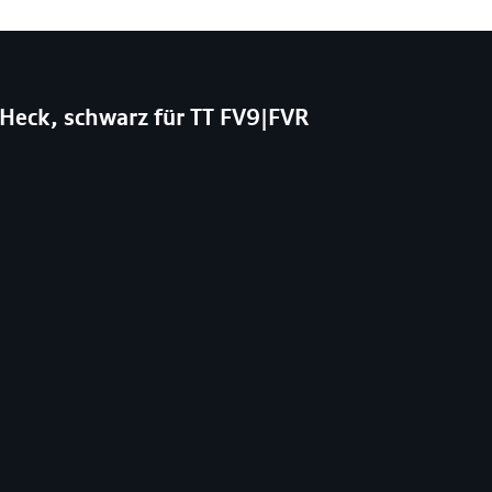
Heck, schwarz für TT FV9|FVR