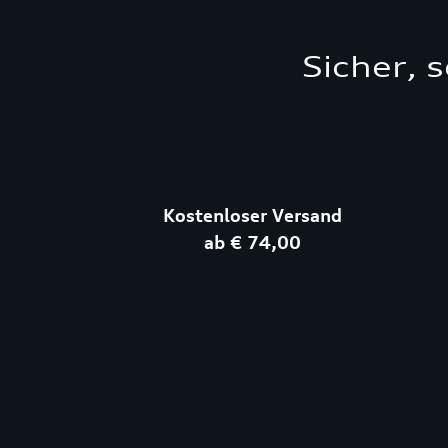
Sicher, 
Kostenloser Versand
ab € 74,00