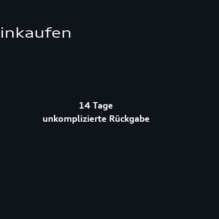
einkaufen
14 Tage
unkomplizierte Rückgabe