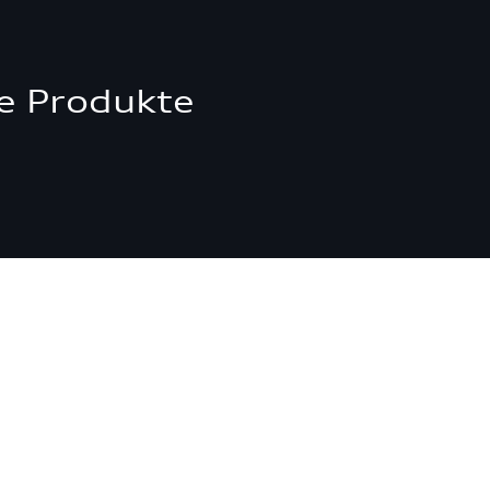
e Produkte