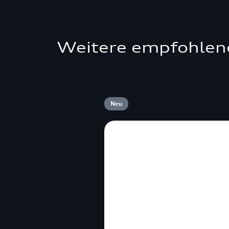
Weitere empfohlen
Neu