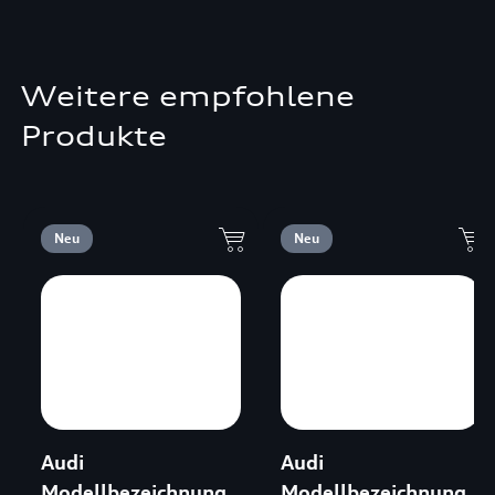
Weitere empfohlene
Produkte
Neu
Neu
Audi
Audi
Modellbezeichnung
Modellbezeichnung