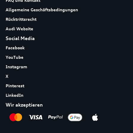
FAQ und Kontakt
Allgemeine Geschäftsbedingungen
Rücktrittsrecht
Audi Website
Social Media
Facebook
YouTube
Instagram
X
Pinterest
LinkedIn
Wir akzeptieren