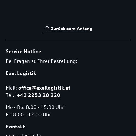
Zurück zum Anfang
Service Hotline
Bei Fragen zu Ihrer Bestellung:
Exel Logistik
Mail:
office@exellogistik.at
Tel.:
+43 2253 20 220
Mo - Do: 8:00 - 15:00 Uhr
Fr: 8:00 - 12:00 Uhr
Kontakt