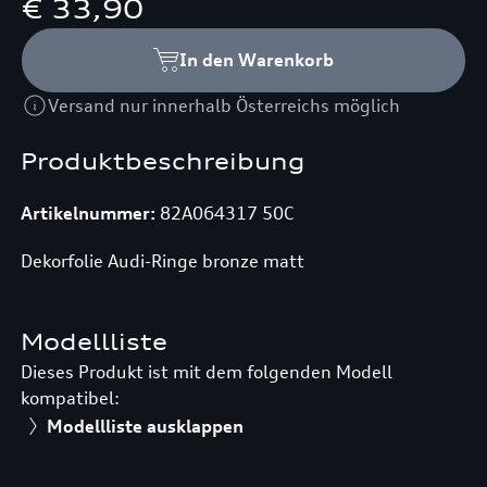
€ 33,90
In den Warenkorb
Versand nur innerhalb Österreichs möglich
Produktbeschreibung
Artikelnummer:
82A064317 50C
Dekorfolie Audi-Ringe bronze matt
Modellliste
Dieses Produkt ist mit dem folgenden Modell
kompatibel:
Modellliste ausklappen