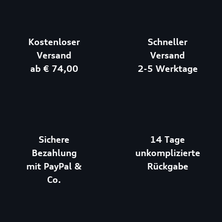
Kostenloser
Schneller
Versand
Versand
ab € 74,00
2-5 Werktage
Sichere
14 Tage
Bezahlung
unkomplizierte
mit PayPal &
Rückgabe
Co.