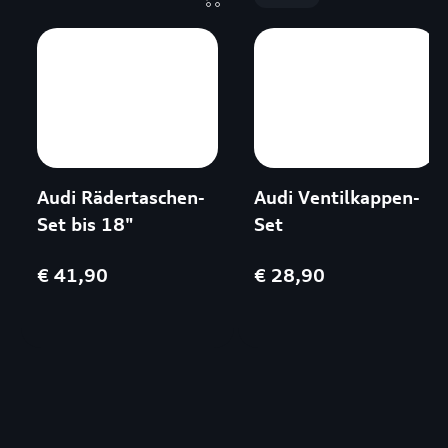
Audi Rädertaschen-
Audi Ventilkappen-
Set bis 18"
Set
€ 41,90
€ 28,90