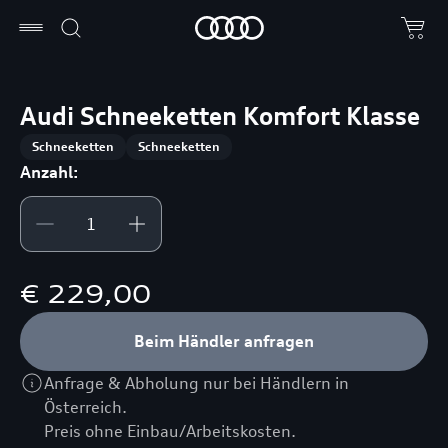
Audi Schneeketten Komfort Klasse
Schneeketten
Schneeketten
Anzahl:
€ 229,00
Beim Händler anfragen
Anfrage & Abholung nur bei Händlern in
Österreich.
Preis ohne Einbau/Arbeitskosten.