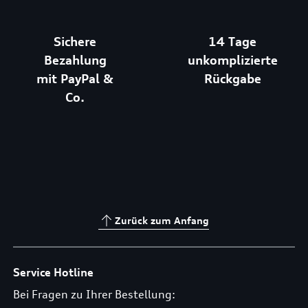
Sichere
14 Tage
Bezahlung
unkomplizierte
mit PayPal &
Rückgabe
Co.
Zurück zum Anfang
Service Hotline
Bei Fragen zu Ihrer Bestellung: