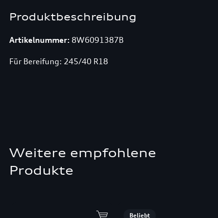
Produktbeschreibung
Artikelnummer:
8W6091387B
Für Bereifung: 245/40 R18
Weitere empfohlene
Produkte
Beliebt