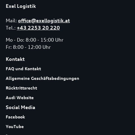
Exel Logistik
Mail:
office@exellogistik.at
Tel.:
+43 2253 20 220
Mo - Do: 8:00 - 15:00 Uhr
Fr: 8:00 - 12:00 Uhr
Kontakt
FAQ und Kontakt
Allgemeine Geschäftsbedingungen
Rücktrittsrecht
Audi Website
Social Media
Facebook
YouTube