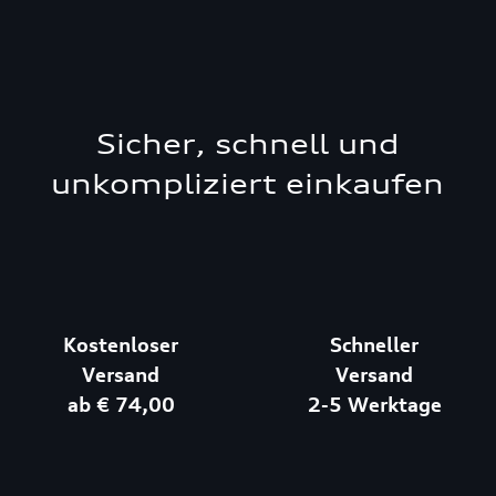
Sicher, schnell und
unkompliziert einkaufen
Kostenloser
Schneller
Versand
Versand
ab € 74,00
2-5 Werktage