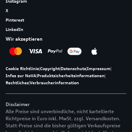
Instagram
X
Pinterest
LinkedIn
Wir akzeptieren
Cookie Richtlinie
|
Copyright
|
Datenschutz
|
Impressum
|
Infos zur NoVA
|
Produktsicherheitsinformationen
|
Rechtliches
|
Verbraucherinformation
Disclaimer
Alle Preise sind unverbindliche, nicht kartellierte
Richtpreise in Euro inkl. MwSt. zzgl. Versandkosten.
Statt-Preise sind die bisher gültigen Verkaufspreise