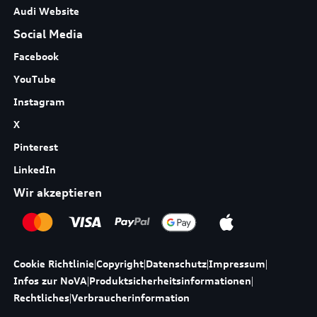
Audi Website
Social Media
Facebook
YouTube
Instagram
X
Pinterest
LinkedIn
Wir akzeptieren
Cookie Richtlinie
|
Copyright
|
Datenschutz
|
Impressum
|
Infos zur NoVA
|
Produktsicherheitsinformationen
|
Rechtliches
|
Verbraucherinformation