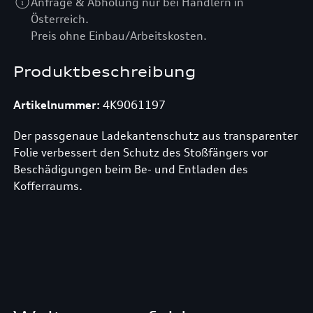
Anfrage & Abholung nur bei Händlern in
Österreich.
Preis ohne Einbau/Arbeitskosten.
Produktbeschreibung
Artikelnummer:
4K9061197
Der passgenaue Ladekantenschutz aus transparenter
Folie verbessert den Schutz des Stoßfängers vor
Beschädigungen beim Be- und Entladen des
Kofferraums.