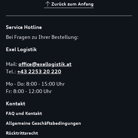
Zurück zum Anfang
Service Hotline
Bei Fragen zu Ihrer Bestellung:
Exel Logistik
Mail:
office@exellogistik.at
Tel.:
+43 2253 20 220
Mo - Do: 8:00 - 15:00 Uhr
Fr: 8:00 - 12:00 Uhr
Kontakt
FAQ und Kontakt
Allgemeine Geschäftsbedingungen
Rücktrittsrecht