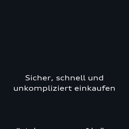
Sicher, schnell und
unkompliziert einkaufen