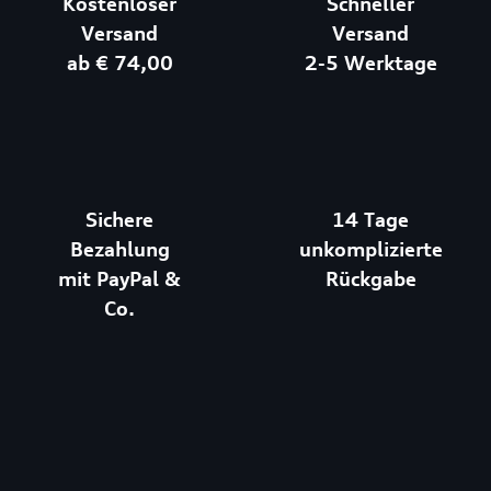
Kostenloser
Schneller
Versand
Versand
ab € 74,00
2-5 Werktage
Sichere
14 Tage
Bezahlung
unkomplizierte
mit PayPal &
Rückgabe
Co.